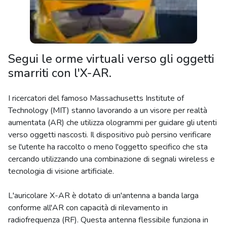
Segui le orme virtuali verso gli oggetti
smarriti con l'X-AR.
I ricercatori del famoso Massachusetts Institute of
Technology (MIT) stanno lavorando a un visore per realtà
aumentata (AR) che utilizza ologrammi per guidare gli utenti
verso oggetti nascosti. Il dispositivo può persino verificare
se l'utente ha raccolto o meno l'oggetto specifico che sta
cercando utilizzando una combinazione di segnali wireless e
tecnologia di visione artificiale.
L'auricolare X-AR è dotato di un'antenna a banda larga
conforme all'AR con capacità di rilevamento in
radiofrequenza (RF). Questa antenna flessibile funziona in