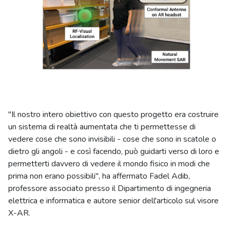
"Il nostro intero obiettivo con questo progetto era costruire
un sistema di realtà aumentata che ti permettesse di
vedere cose che sono invisibili - cose che sono in scatole o
dietro gli angoli - e così facendo, può guidarti verso di loro e
permetterti davvero di vedere il mondo fisico in modi che
prima non erano possibili", ha affermato Fadel Adib,
professore associato presso il Dipartimento di ingegneria
elettrica e informatica e autore senior dell'articolo sul visore
X-AR.