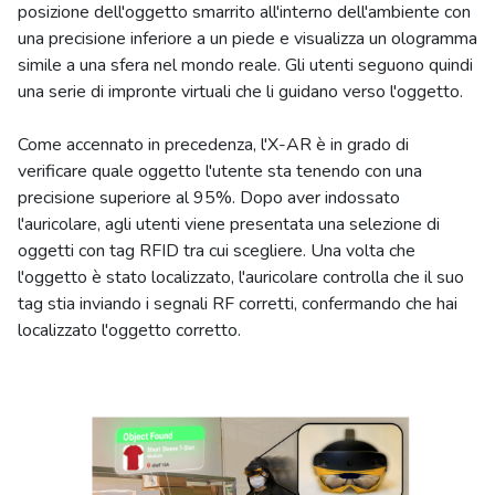
posizione dell'oggetto smarrito all'interno dell'ambiente con
una precisione inferiore a un piede e visualizza un ologramma
simile a una sfera nel mondo reale. Gli utenti seguono quindi
una serie di impronte virtuali che li guidano verso l'oggetto.
Come accennato in precedenza, l'X-AR è in grado di
verificare quale oggetto l'utente sta tenendo con una
precisione superiore al 95%. Dopo aver indossato
l'auricolare, agli utenti viene presentata una selezione di
oggetti con tag RFID tra cui scegliere. Una volta che
l'oggetto è stato localizzato, l'auricolare controlla che il suo
tag stia inviando i segnali RF corretti, confermando che hai
localizzato l'oggetto corretto.