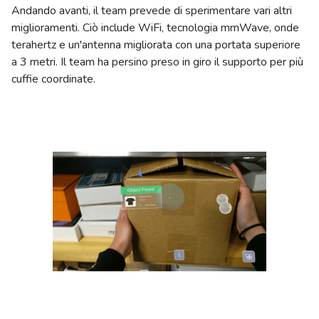
Andando avanti, il team prevede di sperimentare vari altri
miglioramenti. Ciò include WiFi, tecnologia mmWave, onde
terahertz e un'antenna migliorata con una portata superiore
a 3 metri. Il team ha persino preso in giro il supporto per più
cuffie coordinate.