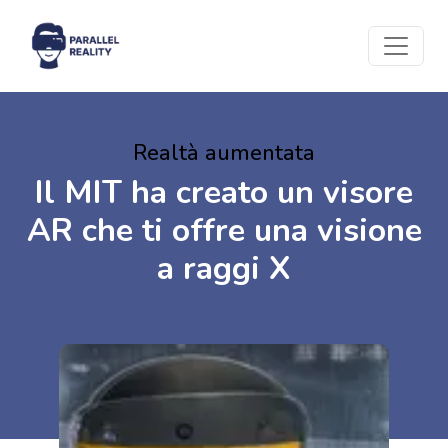
Realtà aumentata
Il MIT ha creato un visore
AR che ti offre una visione
a raggi X