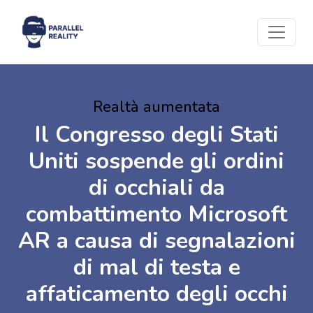
Realtà aumentata
Il Congresso degli Stati
Uniti sospende gli ordini
di occhiali da
combattimento Microsoft
AR a causa di segnalazioni
di mal di testa e
affaticamento degli occhi