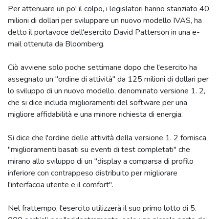
Per attenuare un po' il colpo, i legislatori hanno stanziato 40
milioni di dollari per sviluppare un nuovo modello IVAS, ha
detto il portavoce dell'esercito David Patterson in una e-
mail ottenuta da Bloomberg.
Ciò avviene solo poche settimane dopo che l'esercito ha
assegnato un "ordine di attività" da 125 milioni di dollari per
lo sviluppo di un nuovo modello, denominato versione 1. 2,
che si dice includa miglioramenti del software per una
migliore affidabilità e una minore richiesta di energia.
Si dice che l'ordine delle attività della versione 1. 2 fornisca
"miglioramenti basati su eventi di test completati" che
mirano allo sviluppo di un "display a comparsa di profilo
inferiore con contrappeso distribuito per migliorare
l'interfaccia utente e il comfort".
Nel frattempo, l'esercito utilizzerà il suo primo lotto di 5.