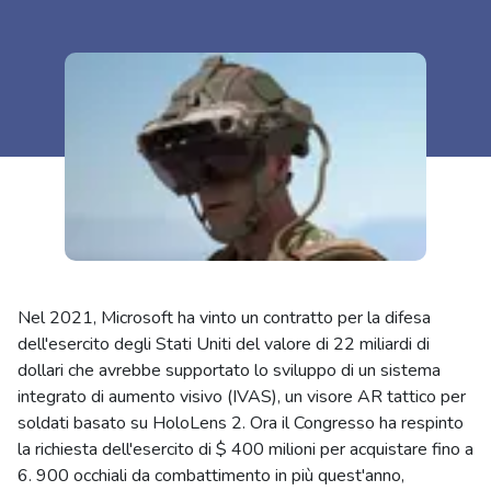
Nel 2021, Microsoft ha vinto un contratto per la difesa
dell'esercito degli Stati Uniti del valore di 22 miliardi di
dollari che avrebbe supportato lo sviluppo di un sistema
integrato di aumento visivo (IVAS), un visore AR tattico per
soldati basato su HoloLens 2. Ora il Congresso ha respinto
la richiesta dell'esercito di $ 400 milioni per acquistare fino a
6. 900 occhiali da combattimento in più quest'anno,