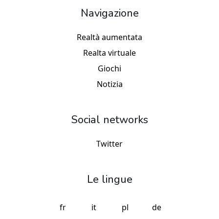
Navigazione
Realtà aumentata
Realta virtuale
Giochi
Notizia
Social networks
Twitter
Le lingue
fr
it
pl
de