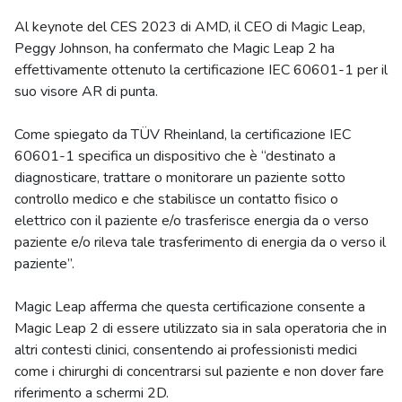
Al keynote del CES 2023 di AMD, il CEO di Magic Leap,
Peggy Johnson, ha confermato che Magic Leap 2 ha
effettivamente ottenuto la certificazione IEC 60601-1 per il
suo visore AR di punta.
Come spiegato da TÜV Rheinland, la certificazione IEC
60601-1 specifica un dispositivo che è “destinato a
diagnosticare, trattare o monitorare un paziente sotto
controllo medico e che stabilisce un contatto fisico o
elettrico con il paziente e/o trasferisce energia da o verso
paziente e/o rileva tale trasferimento di energia da o verso il
paziente”.
Magic Leap afferma che questa certificazione consente a
Magic Leap 2 di essere utilizzato sia in sala operatoria che in
altri contesti clinici, consentendo ai professionisti medici
come i chirurghi di concentrarsi sul paziente e non dover fare
riferimento a schermi 2D.