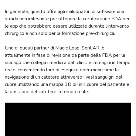
In generale, questo offre agli sviluppatori di software una
strada non irrilevante per ottenere la certificazione FDA per
le app che potrebbero essere utilizzate durante l'intervento
chirurgico e non solo per la formazione pre-chirurgica.
Uno di questi partner di Magic Leap, SentiAR, è
attualmente in fase di revisione da parte della FDA per la
sua app che collega i medici a dati clinici e immagini in tempo
reale, consentendo loro di eseguire operazioni come la
navigazione di un catetere attraverso i vasi sanguigni del
cuore utilizzando una mappa 3D di un il cuore del paziente e
la posizione del catetere in tempo reale.