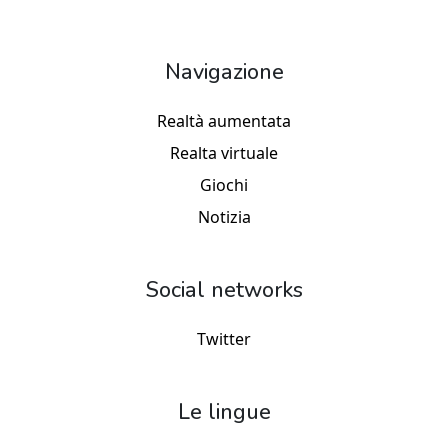
Navigazione
Realtà aumentata
Realta virtuale
Giochi
Notizia
Social networks
Twitter
Le lingue