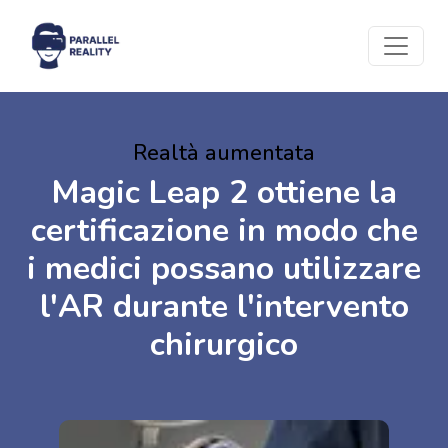
Realtà aumentata
Magic Leap 2 ottiene la
certificazione in modo che
i medici possano utilizzare
l'AR durante l'intervento
chirurgico