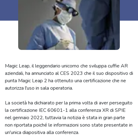
Magic Leap, il leggendario unicorno che sviluppa cuffie AR
aziendali, ha annunciato al CES 2023 che il suo dispositivo di
punta Magic Leap 2 ha ottenuto una certificazione che ne
autorizza l'uso in sala operatoria.
La società ha dichiarato per la prima volta di aver perseguito
la certificazione IEC 60601-1 alla conferenza XR di SPIE
nel gennaio 2022, tuttavia la notizia è stata in gran parte
non riportata poiché le informazioni sono state presentate in
un'unica diapositiva alla conferenza.