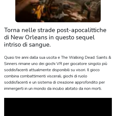
Torna nelle strade post-apocalittiche
di New Orleans in questo sequel
intriso di sangue.
Quasi tre anni dalla sua uscita e The Walking Dead: Saints &
Sinners rimane uno dei giochi VR per giocatore singolo più
soddisfacenti attualmente disponibili su visori. Il gioco
combina combattimenti viscerali, giochi di ruolo
soddisfacenti e un sistema di creazione approfondito per
immergerti in un mondo da incubo abitato da non morti.