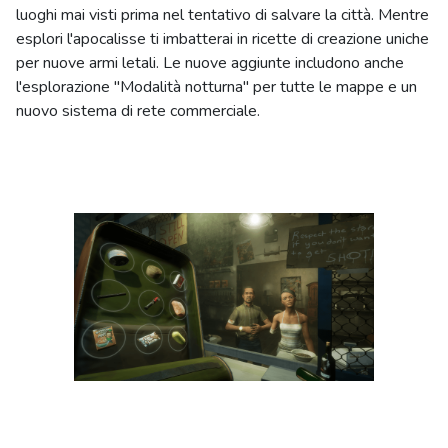
luoghi mai visti prima nel tentativo di salvare la città. Mentre
esplori l'apocalisse ti imbatterai in ricette di creazione uniche
per nuove armi letali. Le nuove aggiunte includono anche
l'esplorazione "Modalità notturna" per tutte le mappe e un
nuovo sistema di rete commerciale.