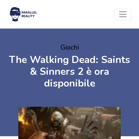
Giochi
The Walking Dead: Saints
& Sinners 2 è ora
disponibile