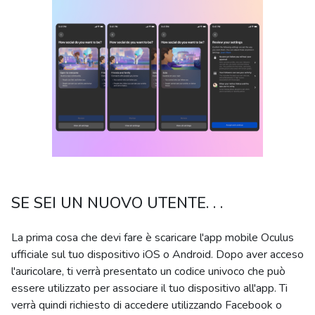
SE SEI UN NUOVO UTENTE. . .
La prima cosa che devi fare è scaricare l'app mobile Oculus
ufficiale sul tuo dispositivo iOS o Android. Dopo aver acceso
l'auricolare, ti verrà presentato un codice univoco che può
essere utilizzato per associare il tuo dispositivo all'app. Ti
verrà quindi richiesto di accedere utilizzando Facebook o