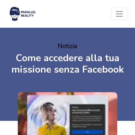
Notizia
Come accedere alla tua
missione senza Facebook