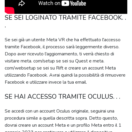
SE SEI LOGINATO TRAMITE FACEBOOK. .
.
Se sei già un utente Meta VR che ha effettuato l'accesso
tramite Facebook, il processo sarà leggermente diverso.
Dopo aver ricevuto l'aggiornamento, ti verrà chiesto di
visitare meta. com/setup se sei su Quest e meta.
com/websetup se sei su Rift e creare un account Meta
utilizzando Facebook. Avrai quindi la possibilità di rimuovere
Facebook e utilizzare invece la tua email.
SE HAI ACCESSO TRAMITE OCULUS. . .
Se accedi con un account Oculus originale, seguirai una
procedura simile a quella descritta sopra. Detto questo,
dovrai creare un account Meta e un profilo Meta entro il 1