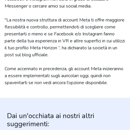
Messenger o cercare amici sui social media.
"La nostra nuova struttura di account Meta ti offre maggiore
flessibilità e controllo, permettendoti di scegliere come
presentarti o meno e se Facebook e/o Instagram fanno
parte della tua esperienza in VR e altre superfici in cui utilizzi
il tuo profilo Meta Horizon ”, ha dichiarato la società in un
post sul blog ufficiale.
Come accennato in precedenza, gli account Meta inizieranno
a essere implementati sugli auricolari oggi, quindi non
spaventarti se non vedi ancora l'opzione disponibile.
Dai un'occhiata ai nostri altri
suggerimenti: