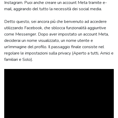
Instagram. Puoi anche creare un account Meta tramite e-
mail, aggirando del tutto la necessità dei social media.
Detto questo, sei ancora più che benvenuto ad accedere
utilizzando Facebook, che sblocca funzionalità aggiuntive
come Messenger. Dopo aver impostato un account Meta,
deciderai un nome visualizzato, un nome utente e
un'immagine del profilo. Il passaggio finale consiste nel
regolare le impostazioni sulla privacy (Aperto a tutti, Amici e
familiari e Solo).