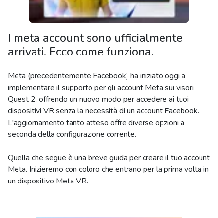
I meta account sono ufficialmente
arrivati. Ecco come funziona.
Meta (precedentemente Facebook) ha iniziato oggi a
implementare il supporto per gli account Meta sui visori
Quest 2, offrendo un nuovo modo per accedere ai tuoi
dispositivi VR senza la necessità di un account Facebook.
L'aggiornamento tanto atteso offre diverse opzioni a
seconda della configurazione corrente.
Quella che segue è una breve guida per creare il tuo account
Meta. Inizieremo con coloro che entrano per la prima volta in
un dispositivo Meta VR.