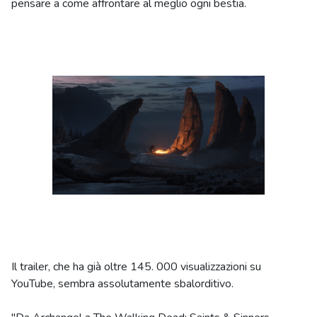
pensare a come affrontare al meglio ogni bestia.
Il trailer, che ha già oltre 145. 000 visualizzazioni su
YouTube, sembra assolutamente sbalorditivo.