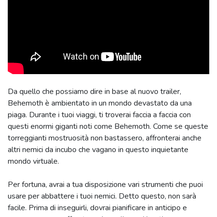
Da quello che possiamo dire in base al nuovo trailer,
Behemoth è ambientato in un mondo devastato da una
piaga. Durante i tuoi viaggi, ti troverai faccia a faccia con
questi enormi giganti noti come Behemoth. Come se queste
torreggianti mostruosità non bastassero, affronterai anche
altri nemici da incubo che vagano in questo inquietante
mondo virtuale.
Per fortuna, avrai a tua disposizione vari strumenti che puoi
usare per abbattere i tuoi nemici. Detto questo, non sarà
facile. Prima di inseguirli, dovrai pianificare in anticipo e