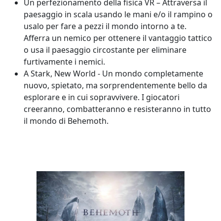
Un perfezionamento della fisica VR – Attraversa il
paesaggio in scala usando le mani e/o il rampino o
usalo per fare a pezzi il mondo intorno a te.
Afferra un nemico per ottenere il vantaggio tattico
o usa il paesaggio circostante per eliminare
furtivamente i nemici.
A Stark, New World - Un mondo completamente
nuovo, spietato, ma sorprendentemente bello da
esplorare e in cui sopravvivere. I giocatori
creeranno, combatteranno e resisteranno in tutto
il mondo di Behemoth.