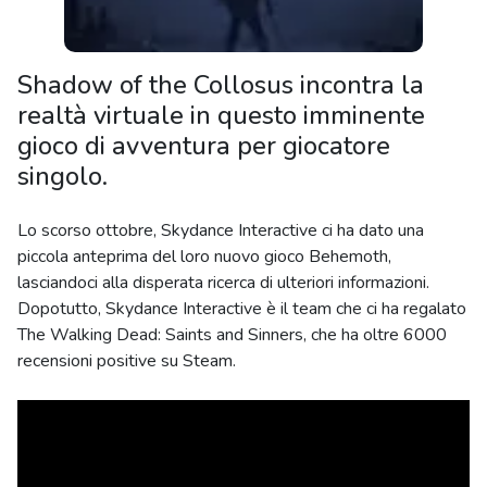
Shadow of the Collosus incontra la
realtà virtuale in questo imminente
gioco di avventura per giocatore
singolo.
Lo scorso ottobre, Skydance Interactive ci ha dato una
piccola anteprima del loro nuovo gioco Behemoth,
lasciandoci alla disperata ricerca di ulteriori informazioni.
Dopotutto, Skydance Interactive è il team che ci ha regalato
The Walking Dead: Saints and Sinners, che ha oltre 6000
recensioni positive su Steam.