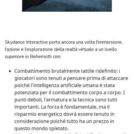
Skydance Interactive porta ancora una volta l'immersione,
l'azione e l'esplorazione della realtà virtuale a un livello
superiore in Behemoth con:
Combattimento brutalmente tattile ridefinito: i
giocatori sono tenuti a pensare prima di attaccare
poiché l'intelligenza artificiale umana è stata
potenziata per il combattimento corpo a corpo. I
punti deboli, l'armatura e la tecnica sono tutti
importanti. La forza è fondamentale, ma il
risparmio energetico dovrà essere tenuto in
considerazione poiché tutto ha un prezzo in
questo mondo spietato.