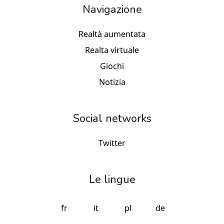
Navigazione
Realtà aumentata
Realta virtuale
Giochi
Notizia
Social networks
Twitter
Le lingue
fr
it
pl
de