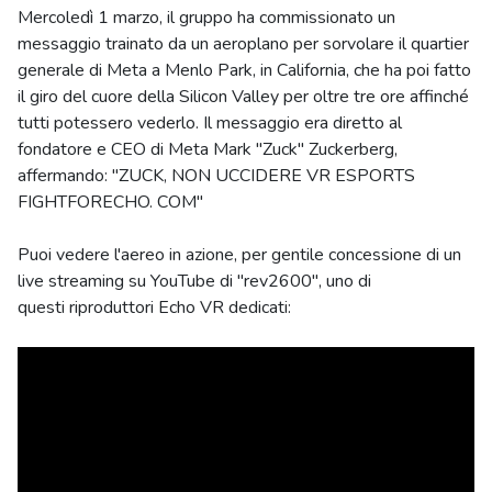
Mercoledì 1 marzo, il gruppo ha commissionato un
messaggio trainato da un aeroplano per sorvolare il quartier
generale di Meta a Menlo Park, in California, che ha poi fatto
il giro del cuore della Silicon Valley per oltre tre ore affinché
tutti potessero vederlo. Il messaggio era diretto al
fondatore e CEO di Meta Mark "Zuck" Zuckerberg,
affermando: "ZUCK, NON UCCIDERE VR ESPORTS
FIGHTFORECHO. COM"
Puoi vedere l'aereo in azione, per gentile concessione di un
live streaming su YouTube di "rev2600", uno di
questi riproduttori Echo VR dedicati: