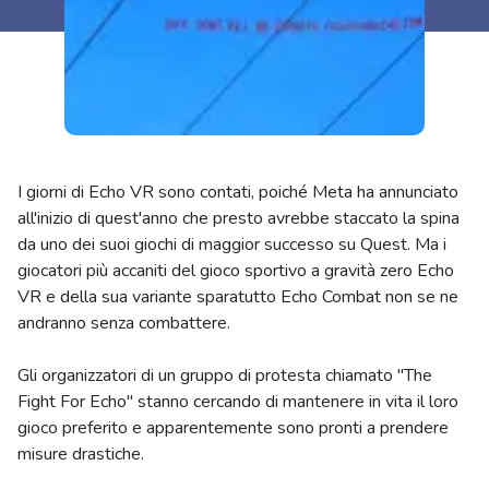
I giorni di Echo VR sono contati, poiché Meta ha annunciato
all'inizio di quest'anno che presto avrebbe staccato la spina
da uno dei suoi giochi di maggior successo su Quest. Ma i
giocatori più accaniti del gioco sportivo a gravità zero Echo
VR e della sua variante sparatutto Echo Combat non se ne
andranno senza combattere.
Gli organizzatori di un gruppo di protesta chiamato "The
Fight For Echo" stanno cercando di mantenere in vita il loro
gioco preferito e apparentemente sono pronti a prendere
misure drastiche.