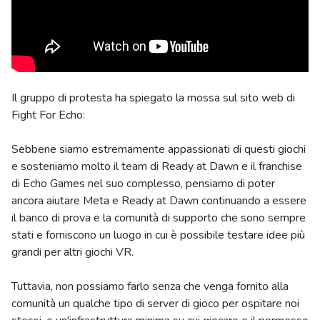
Il gruppo di protesta ha spiegato la mossa sul sito web di
Fight For Echo:
Sebbene siamo estremamente appassionati di questi giochi
e sosteniamo molto il team di Ready at Dawn e il franchise
di Echo Games nel suo complesso, pensiamo di poter
ancora aiutare Meta e Ready at Dawn continuando a essere
il banco di prova e la comunità di supporto che sono sempre
stati e forniscono un luogo in cui è possibile testare idee più
grandi per altri giochi VR.
Tuttavia, non possiamo farlo senza che venga fornito alla
comunità un qualche tipo di server di gioco per ospitare noi