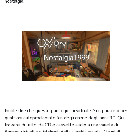
nostalgia.
Inutile dire che questo parco giochi virtuale è un paradiso per
qualsiasi autoproclamato fan degli anime degli anni '90. Qui
troverai di tutto, da CD e cassette audio a una varietà di