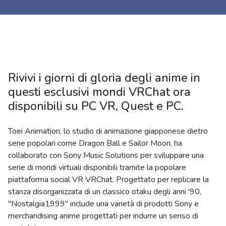
Rivivi i giorni di gloria degli anime in
questi esclusivi mondi VRChat ora
disponibili su PC VR, Quest e PC.
Toei Animation, lo studio di animazione giapponese dietro
serie popolari come Dragon Ball e Sailor Moon, ha
collaborato con Sony Music Solutions per sviluppare una
serie di mondi virtuali disponibili tramite la popolare
piattaforma social VR VRChat. Progettato per replicare la
stanza disorganizzata di un classico otaku degli anni '90,
"Nostalgia1999" include una varietà di prodotti Sony e
merchandising anime progettati per indurre un senso di