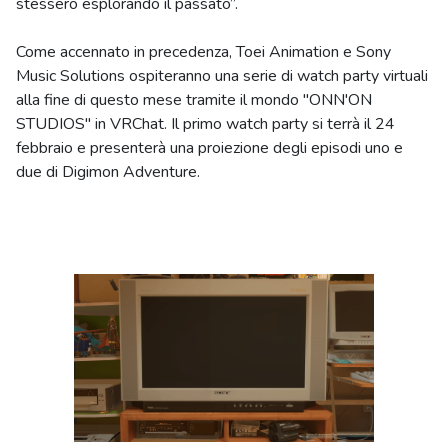
stessero esplorando il passato”.
Come accennato in precedenza, Toei Animation e Sony
Music Solutions ospiteranno una serie di watch party virtuali
alla fine di questo mese tramite il mondo "ONN'ON
STUDIOS" in VRChat. Il primo watch party si terrà il 24
febbraio e presenterà una proiezione degli episodi uno e
due di Digimon Adventure.