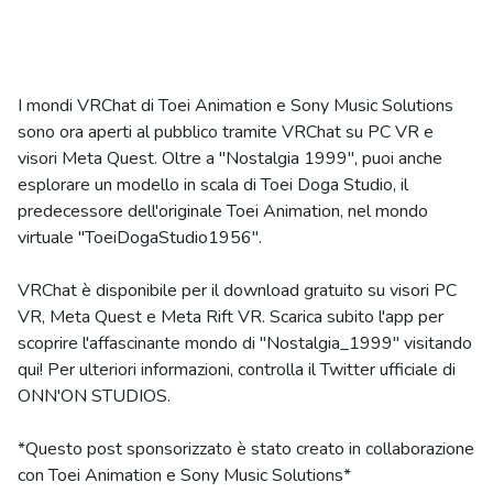
I mondi VRChat di Toei Animation e Sony Music Solutions
sono ora aperti al pubblico tramite VRChat su PC VR e
visori Meta Quest. Oltre a "Nostalgia 1999", puoi anche
esplorare un modello in scala di Toei Doga Studio, il
predecessore dell'originale Toei Animation, nel mondo
virtuale "ToeiDogaStudio1956".
VRChat è disponibile per il download gratuito su visori PC
VR, Meta Quest e Meta Rift VR. Scarica subito l'app per
scoprire l'affascinante mondo di "Nostalgia_1999" visitando
qui! Per ulteriori informazioni, controlla il Twitter ufficiale di
ONN'ON STUDIOS.
*Questo post sponsorizzato è stato creato in collaborazione
con Toei Animation e Sony Music Solutions*