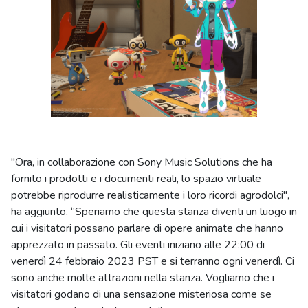
"Ora, in collaborazione con Sony Music Solutions che ha
fornito i prodotti e i documenti reali, lo spazio virtuale
potrebbe riprodurre realisticamente i loro ricordi agrodolci",
ha aggiunto. “Speriamo che questa stanza diventi un luogo in
cui i visitatori possano parlare di opere animate che hanno
apprezzato in passato. Gli eventi iniziano alle 22:00 di
venerdì 24 febbraio 2023 PST e si terranno ogni venerdì. Ci
sono anche molte attrazioni nella stanza. Vogliamo che i
visitatori godano di una sensazione misteriosa come se