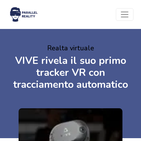
Realta virtuale
VIVE rivela il suo primo
tracker VR con
tracciamento automatico