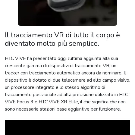
Il tracciamento VR di tutto il corpo è
diventato molto più semplice.
HTC VIVE ha presentato oggi l'ultima aggiunta alla sua
crescente gamma di dispositivi di tracciamento VR, un
tracker con tracciamento automatico ancora da nominare. Il
dispositivo è dotato di due telecamere ad alto campo visivo,
un processore integrato e lo stesso algoritmo di
tracciamento posizionale ad alta precisione utilizzato in HTC
VIVE Focus 3 e HTC VIVE XR Elite, il che significa che non
sono necessarie stazioni base aggiuntive per funzionare.