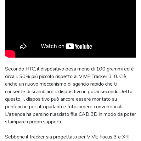
Secondo HTC, il dispositivo pesa meno di 100 grammi ed è
circa il 50% più piccolo rispetto al VIVE Tracker 3. 0. C'è
anche un nuovo meccanismo di sgancio rapido che ti
consente di scambiare il dispositivo in pochi secondi. Detto
questo, il dispositivo può ancora essere montato su
periferiche per altoparlanti e fotocamere convenzionali.
L'azienda ha persino rilasciato file CAD 3D in modo da poter
stampare i propri supporti.
Sebbene il tracker sia progettato per VIVE Focus 3 e XR