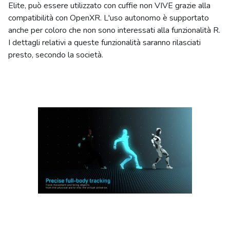
Elite, può essere utilizzato con cuffie non VIVE grazie alla
compatibilità con OpenXR. L'uso autonomo è supportato
anche per coloro che non sono interessati alla funzionalità R.
I dettagli relativi a queste funzionalità saranno rilasciati
presto, secondo la società.