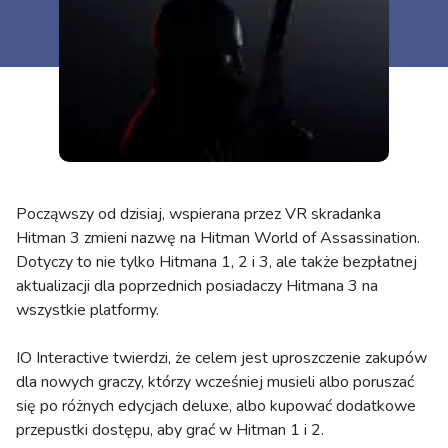
Począwszy od dzisiaj, wspierana przez VR skradanka
Hitman 3 zmieni nazwę na Hitman World of Assassination.
Dotyczy to nie tylko Hitmana 1, 2 i 3, ale także bezpłatnej
aktualizacji dla poprzednich posiadaczy Hitmana 3 na
wszystkie platformy.
IO Interactive twierdzi, że celem jest uproszczenie zakupów
dla nowych graczy, którzy wcześniej musieli albo poruszać
się po różnych edycjach deluxe, albo kupować dodatkowe
przepustki dostępu, aby grać w Hitman 1 i 2.