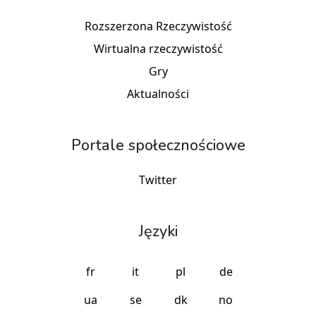
Rozszerzona Rzeczywistość
Wirtualna rzeczywistość
Gry
Aktualności
Portale społecznościowe
Twitter
Języki
fr
it
pl
de
ua
se
dk
no