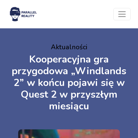
Aktualności
Kooperacyjna gra
przygodowa „Windlands
2” w końcu pojawi się w
Quest 2 w przyszłym
miesiącu