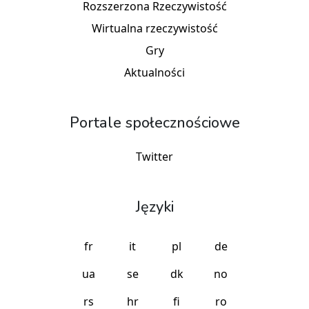
Rozszerzona Rzeczywistość
Wirtualna rzeczywistość
Gry
Aktualności
Portale społecznościowe
Twitter
Języki
fr
it
pl
de
ua
se
dk
no
rs
hr
fi
ro