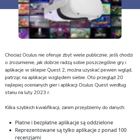
Chociaż Oculus nie oferuje zbyt wiele publicznie, jeśli chodzi
o zrozumienie, jak dobrze radzą sobie poszczególne gry i
aplikacje w sklepie Quest 2, można uzyskać pewien wgląd,
patrząc na aplikacje względem siebie. Oto przegląd 20
najlepiej ocenianych gier i aplikacji Oculus Quest według
stanu na luty 2023 r.
Kilka szybkich kwalifikacji, zanim przejdziemy do danych:
Płatne i bezpłatne aplikacje są oddzielone
Reprezentowane są tylko aplikacje z ponad 100
recenzjami