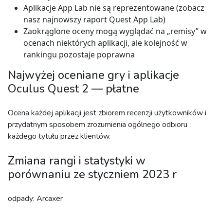
Aplikacje App Lab nie są reprezentowane (zobacz
nasz najnowszy raport Quest App Lab)
Zaokrąglone oceny mogą wyglądać na „remisy” w
ocenach niektórych aplikacji, ale kolejność w
rankingu pozostaje poprawna
Najwyżej oceniane gry i aplikacje
Oculus Quest 2 — płatne
Ocena każdej aplikacji jest zbiorem recenzji użytkowników i
przydatnym sposobem zrozumienia ogólnego odbioru
każdego tytułu przez klientów.
Zmiana rangi i statystyki w
porównaniu ze styczniem 2023 r
odpady: Arcaxer