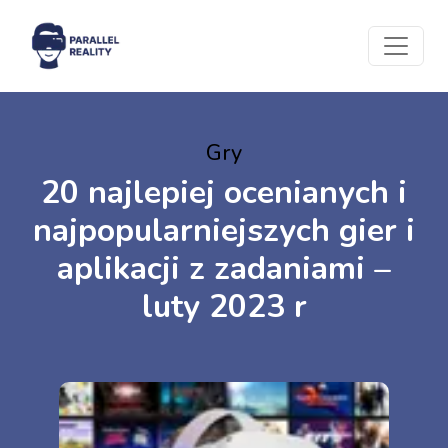
Gry
20 najlepiej ocenianych i
najpopularniejszych gier i
aplikacji z zadaniami –
luty 2023 r