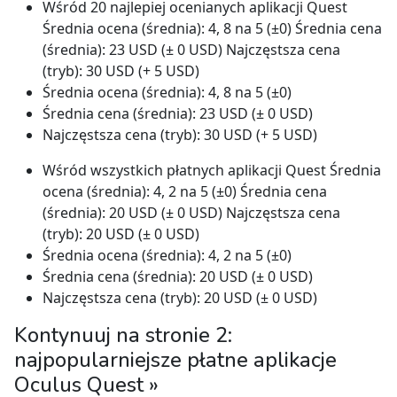
Wśród 20 najlepiej ocenianych aplikacji Quest
Średnia ocena (średnia): 4, 8 na 5 (±0) Średnia cena
(średnia): 23 USD (± 0 USD) Najczęstsza cena
(tryb): 30 USD (+ 5 USD)
Średnia ocena (średnia): 4, 8 na 5 (±0)
Średnia cena (średnia): 23 USD (± 0 USD)
Najczęstsza cena (tryb): 30 USD (+ 5 USD)
Wśród wszystkich płatnych aplikacji Quest Średnia
ocena (średnia): 4, 2 na 5 (±0) Średnia cena
(średnia): 20 USD (± 0 USD) Najczęstsza cena
(tryb): 20 USD (± 0 USD)
Średnia ocena (średnia): 4, 2 na 5 (±0)
Średnia cena (średnia): 20 USD (± 0 USD)
Najczęstsza cena (tryb): 20 USD (± 0 USD)
Kontynuuj na stronie 2:
najpopularniejsze płatne aplikacje
Oculus Quest »