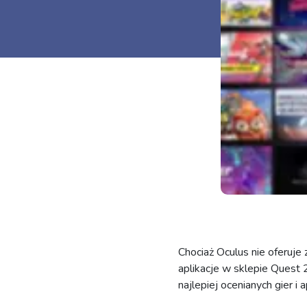
Chociaż Oculus nie oferuje 
aplikacje w sklepie Quest 
najlepiej ocenianych gier i