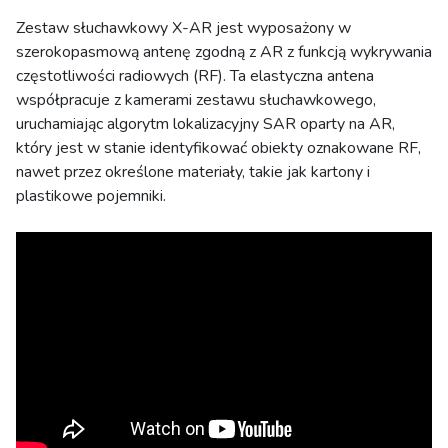
Zestaw słuchawkowy X-AR jest wyposażony w
szerokopasmową antenę zgodną z AR z funkcją wykrywania
częstotliwości radiowych (RF). Ta elastyczna antena
współpracuje z kamerami zestawu słuchawkowego,
uruchamiając algorytm lokalizacyjny SAR oparty na AR,
który jest w stanie identyfikować obiekty oznakowane RF,
nawet przez określone materiały, takie jak kartony i
plastikowe pojemniki.