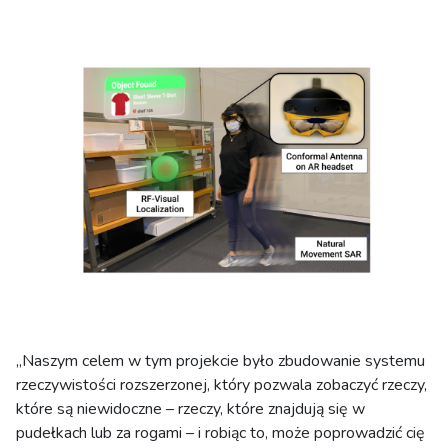
„Naszym celem w tym projekcie było zbudowanie systemu
rzeczywistości rozszerzonej, który pozwala zobaczyć rzeczy,
które są niewidoczne – rzeczy, które znajdują się w
pudełkach lub za rogami – i robiąc to, może poprowadzić cię