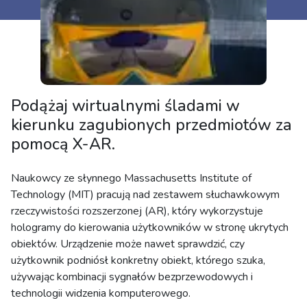
Podążaj wirtualnymi śladami w
kierunku zagubionych przedmiotów za
pomocą X-AR.
Naukowcy ze słynnego Massachusetts Institute of
Technology (MIT) pracują nad zestawem słuchawkowym
rzeczywistości rozszerzonej (AR), który wykorzystuje
hologramy do kierowania użytkowników w stronę ukrytych
obiektów. Urządzenie może nawet sprawdzić, czy
użytkownik podniósł konkretny obiekt, którego szuka,
używając kombinacji sygnałów bezprzewodowych i
technologii widzenia komputerowego.