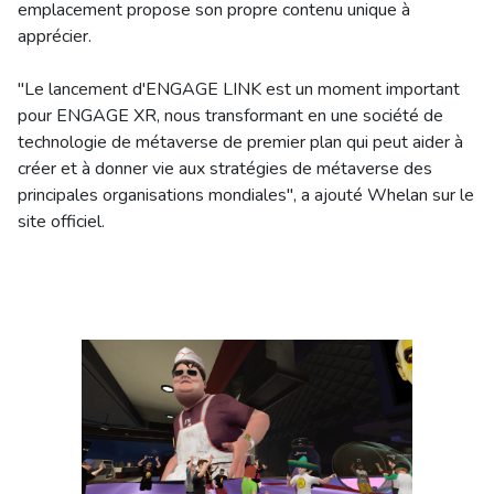
emplacement propose son propre contenu unique à
apprécier.
"Le lancement d'ENGAGE LINK est un moment important
pour ENGAGE XR, nous transformant en une société de
technologie de métaverse de premier plan qui peut aider à
créer et à donner vie aux stratégies de métaverse des
principales organisations mondiales", a ajouté Whelan sur le
site officiel.