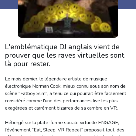
L'emblématique DJ anglais vient de
prouver que les raves virtuelles sont
là pour rester.
Le mois dernier, le légendaire artiste de musique
électronique Norman Cook, mieux connu sous son nom de
scène "Fatboy Slim", a tenu ce qui pourrait être facilement
considéré comme l'une des performances live les plus
exagérées et carrément bizarres de sa carrière en VR.
Hébergé sur la plate-forme sociale virtuelle ENGAGE,
l'événement "Eat, Sleep, VR Repeat" proposait tout, des