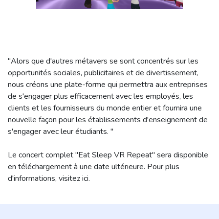
"Alors que d'autres métavers se sont concentrés sur les
opportunités sociales, publicitaires et de divertissement,
nous créons une plate-forme qui permettra aux entreprises
de s'engager plus efficacement avec les employés, les
clients et les fournisseurs du monde entier et fournira une
nouvelle façon pour les établissements d'enseignement de
s'engager avec leur étudiants. "
Le concert complet "Eat Sleep VR Repeat" sera disponible
en téléchargement à une date ultérieure. Pour plus
d'informations, visitez ici.