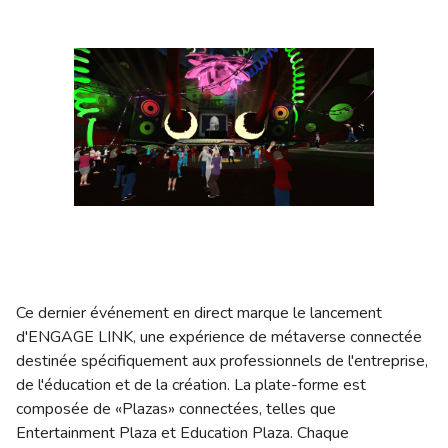
Ce dernier événement en direct marque le lancement
d'ENGAGE LINK, une expérience de métaverse connectée
destinée spécifiquement aux professionnels de l'entreprise,
de l'éducation et de la création. La plate-forme est
composée de «Plazas» connectées, telles que
Entertainment Plaza et Education Plaza. Chaque