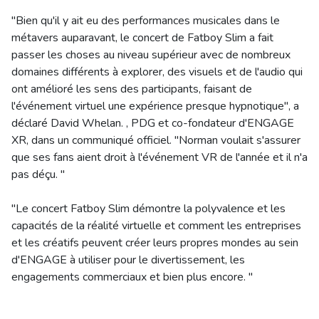
"Bien qu'il y ait eu des performances musicales dans le
métavers auparavant, le concert de Fatboy Slim a fait
passer les choses au niveau supérieur avec de nombreux
domaines différents à explorer, des visuels et de l'audio qui
ont amélioré les sens des participants, faisant de
l'événement virtuel une expérience presque hypnotique", a
déclaré David Whelan. , PDG et co-fondateur d'ENGAGE
XR, dans un communiqué officiel. "Norman voulait s'assurer
que ses fans aient droit à l'événement VR de l'année et il n'a
pas déçu. "
"Le concert Fatboy Slim démontre la polyvalence et les
capacités de la réalité virtuelle et comment les entreprises
et les créatifs peuvent créer leurs propres mondes au sein
d'ENGAGE à utiliser pour le divertissement, les
engagements commerciaux et bien plus encore. "