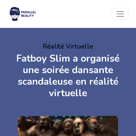
Réalité Virtuelle
Fatboy Slim a organisé
une soirée dansante
scandaleuse en réalité
virtuelle