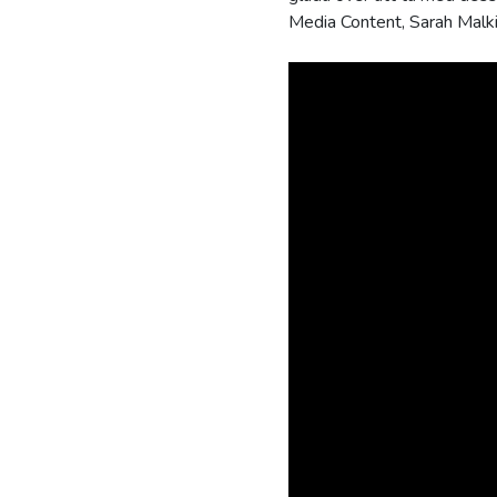
Media Content, Sarah Malki