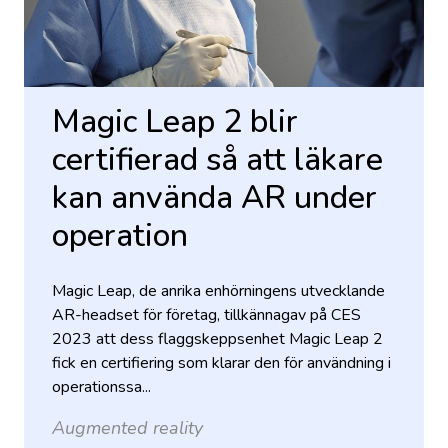
Magic Leap 2 blir
certifierad så att läkare
kan använda AR under
operation
Magic Leap, de anrika enhörningens utvecklande
AR-headset för företag, tillkännagav på CES
2023 att dess flaggskeppsenhet Magic Leap 2
fick en certifiering som klarar den för användning i
operationssa...
Augmented reality