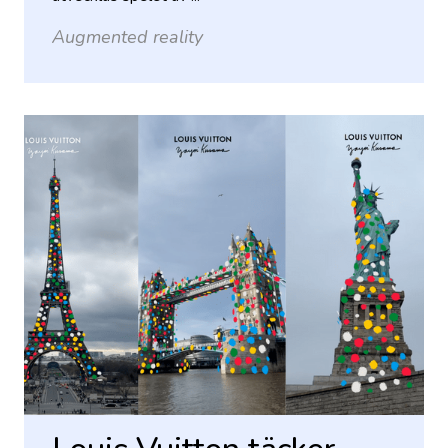
Augmented reality