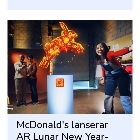
McDonald's lanserar
AR Lunar New Year-