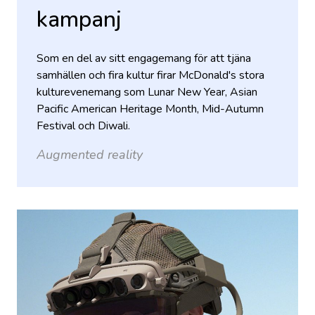
kampanj
Som en del av sitt engagemang för att tjäna
samhällen och fira kultur firar McDonald's stora
kulturevenemang som Lunar New Year, Asian
Pacific American Heritage Month, Mid-Autumn
Festival och Diwali.
Augmented reality