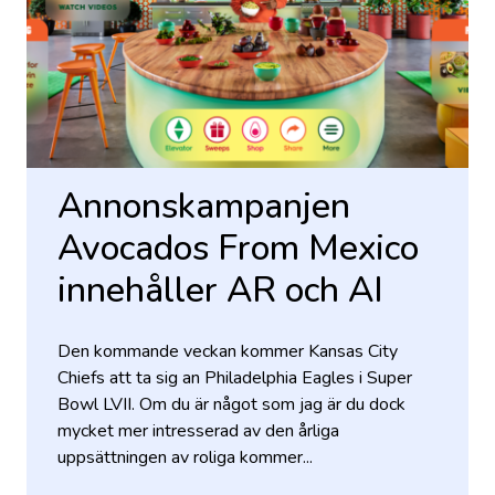
Annonskampanjen
Avocados From Mexico
innehåller AR och AI
Den kommande veckan kommer Kansas City
Chiefs att ta sig an Philadelphia Eagles i Super
Bowl LVII. Om du är något som jag är du dock
mycket mer intresserad av den årliga
uppsättningen av roliga kommer...