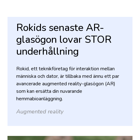
Rokids senaste AR-
glasögon lovar STOR
underhållning
Rokid, ett teknikföretag för interaktion mellan
människa och dator, är tillbaka med ännu ett par
avancerade augmented reality-glasögon (AR)
som kan ersätta din nuvarande
hemmabioanläggning.
Augmented reality