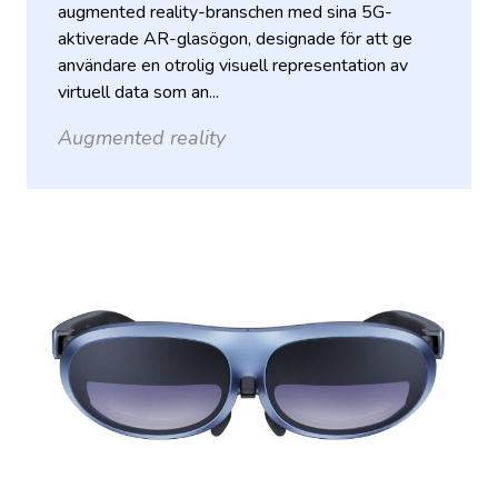
augmented reality-branschen med sina 5G-
aktiverade AR-glasögon, designade för att ge
användare en otrolig visuell representation av
virtuell data som an...
Augmented reality