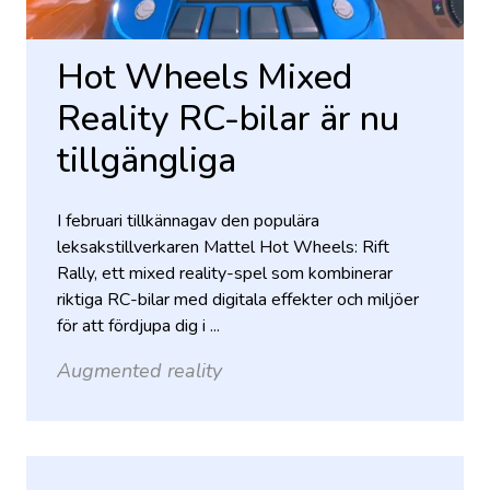
Hot Wheels Mixed
Reality RC-bilar är nu
tillgängliga
I februari tillkännagav den populära
leksakstillverkaren Mattel Hot Wheels: Rift
Rally, ett mixed reality-spel som kombinerar
riktiga RC-bilar med digitala effekter och miljöer
för att fördjupa dig i ...
Augmented reality