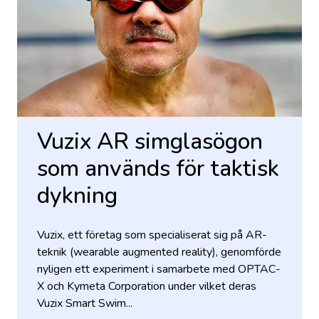
Vuzix AR simglasögon
som används för taktisk
dykning
Vuzix, ett företag som specialiserat sig på AR-
teknik (wearable augmented reality), genomförde
nyligen ett experiment i samarbete med OPTAC-
X och Kymeta Corporation under vilket deras
Vuzix Smart Swim...