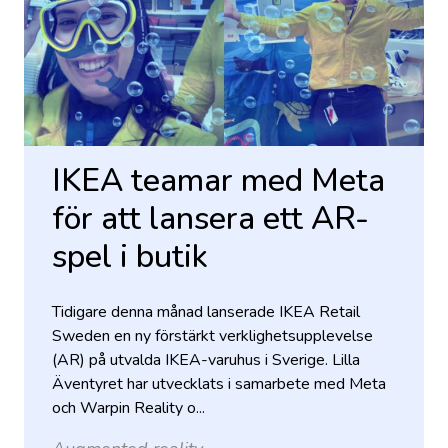
IKEA teamar med Meta
för att lansera ett AR-
spel i butik
Tidigare denna månad lanserade IKEA Retail
Sweden en ny förstärkt verklighetsupplevelse
(AR) på utvalda IKEA-varuhus i Sverige. Lilla
Äventyret har utvecklats i samarbete med Meta
och Warpin Reality o...