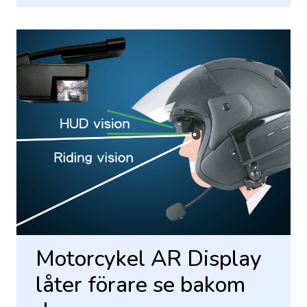
Motorcykel AR Display
låter förare se bakom