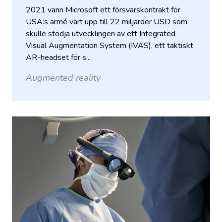
2021 vann Microsoft ett försvarskontrakt för
USA:s armé värt upp till 22 miljarder USD som
skulle stödja utvecklingen av ett Integrated
Visual Augmentation System (IVAS), ett taktiskt
AR-headset för s...
Augmented reality