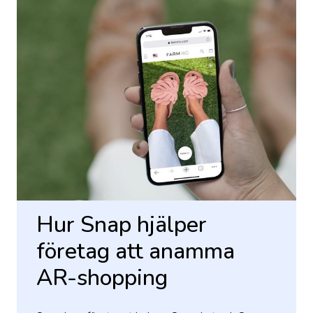
Hur Snap hjälper
företag att anamma
AR-shopping