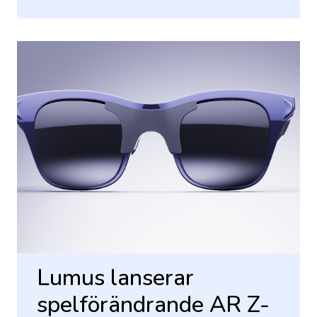
Lumus lanserar
spelförändrande AR Z-