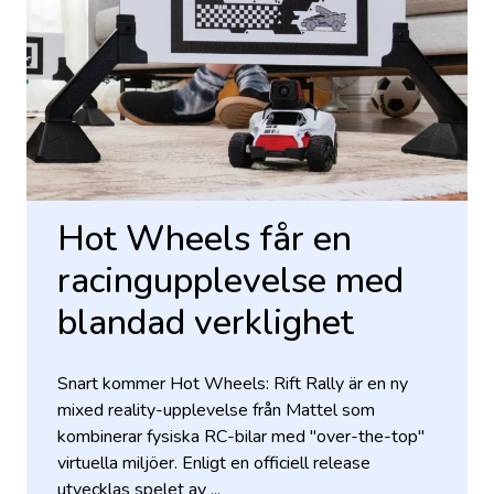
Hot Wheels får en
racingupplevelse med
blandad verklighet
Snart kommer Hot Wheels: Rift Rally är en ny
mixed reality-upplevelse från Mattel som
kombinerar fysiska RC-bilar med "over-the-top"
virtuella miljöer. Enligt en officiell release
utvecklas spelet av ...