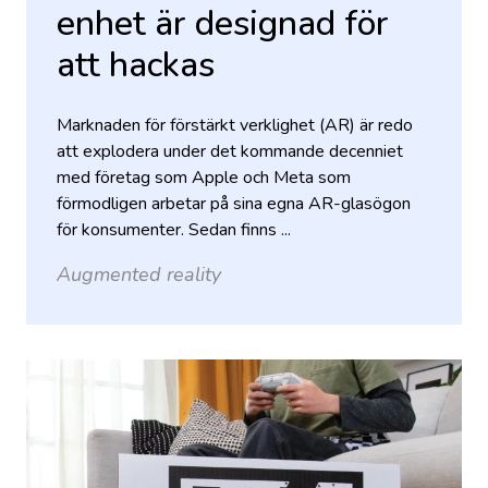
enhet är designad för
att hackas
Marknaden för förstärkt verklighet (AR) är redo
att explodera under det kommande decenniet
med företag som Apple och Meta som
förmodligen arbetar på sina egna AR-glasögon
för konsumenter. Sedan finns ...
Augmented reality