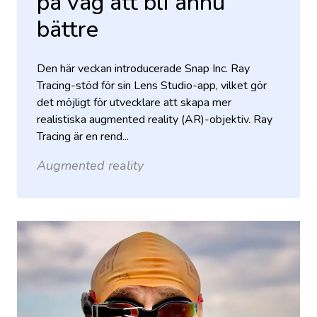
på väg att bli ännu
bättre
Den här veckan introducerade Snap Inc. Ray
Tracing-stöd för sin Lens Studio-app, vilket gör
det möjligt för utvecklare att skapa mer
realistiska augmented reality (AR)-objektiv. Ray
Tracing är en rend...
Augmented reality