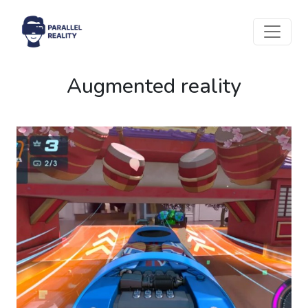
Augmented reality