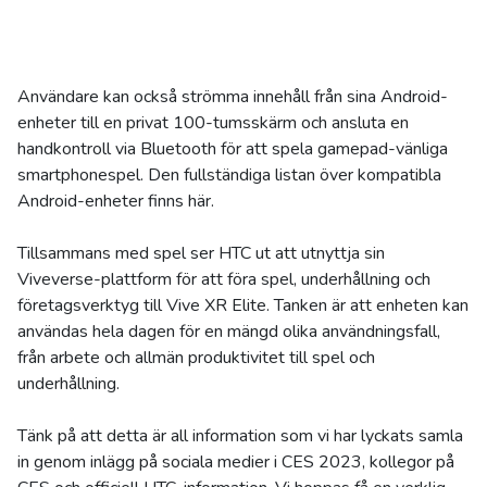
Användare kan också strömma innehåll från sina Android-
enheter till en privat 100-tumsskärm och ansluta en
handkontroll via Bluetooth för att spela gamepad-vänliga
smartphonespel. Den fullständiga listan över kompatibla
Android-enheter finns här.
Tillsammans med spel ser HTC ut att utnyttja sin
Viveverse-plattform för att föra spel, underhållning och
företagsverktyg till Vive XR Elite. Tanken är att enheten kan
användas hela dagen för en mängd olika användningsfall,
från arbete och allmän produktivitet till spel och
underhållning.
Tänk på att detta är all information som vi har lyckats samla
in genom inlägg på sociala medier i CES 2023, kollegor på