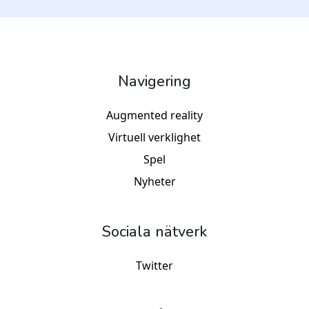
Navigering
Augmented reality
Virtuell verklighet
Spel
Nyheter
Sociala nätverk
Twitter