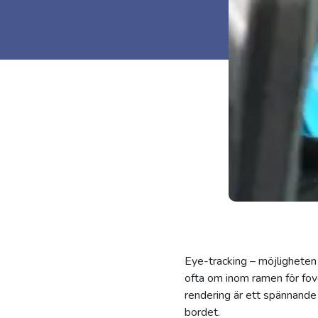
Eye-tracking – möjligheten 
ofta om inom ramen för fov
rendering är ett spännande 
bordet.