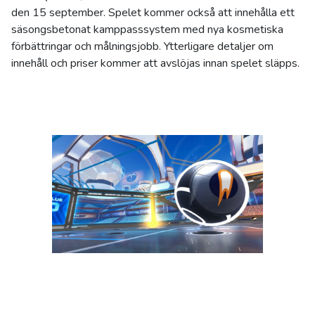
den 15 september. Spelet kommer också att innehålla ett
säsongsbetonat kamppasssystem med nya kosmetiska
förbättringar och målningsjobb. Ytterligare detaljer om
innehåll och priser kommer att avslöjas innan spelet släpps.