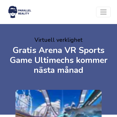
Virtuell verklighet
Gratis Arena VR Sports
Game Ultimechs kommer
nästa månad