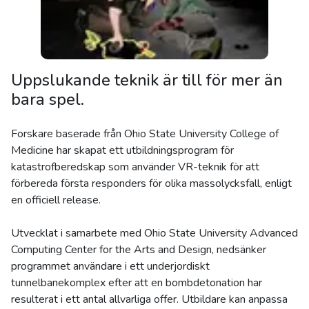
Uppslukande teknik är till för mer än
bara spel.
Forskare baserade från Ohio State University College of
Medicine har skapat ett utbildningsprogram för
katastrofberedskap som använder VR-teknik för att
förbereda första responders för olika massolycksfall, enligt
en officiell release.
Utvecklat i samarbete med Ohio State University Advanced
Computing Center for the Arts and Design, nedsänker
programmet användare i ett underjordiskt
tunnelbanekomplex efter att en bombdetonation har
resulterat i ett antal allvarliga offer. Utbildare kan anpassa