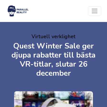
Virtuell verklighet
Quest Winter Sale ger
djupa rabatter till bästa
VR-titlar, slutar 26
december