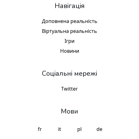
Навігація
Доповнена реальність
Віртуальна реальність
Ігри
Новини
Соціальні мережі
Twitter
Мови
fr
it
pl
de