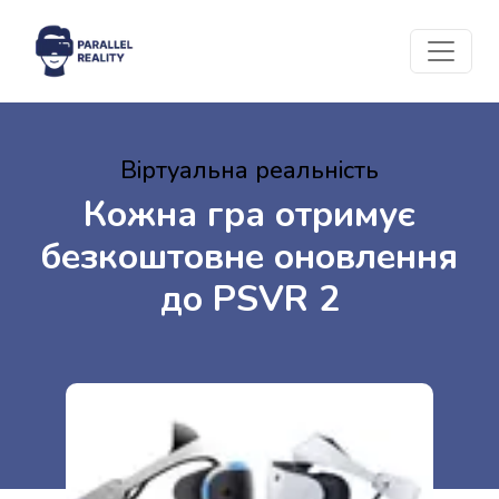
Віртуальна реальність
Кожна гра отримує
безкоштовне оновлення
до PSVR 2