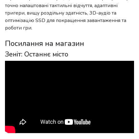
точно налаштовані тактильні відчуття, адаптивні
тригери, вищу роздільну здатність, 3D-аудіо та
оптимізацію SSD для покращення завантаження та
роботи гри.
Посилання на магазин
Зеніт: Останнє місто