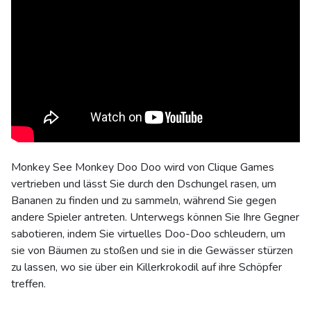
Monkey See Monkey Doo Doo wird von Clique Games
vertrieben und lässt Sie durch den Dschungel rasen, um
Bananen zu finden und zu sammeln, während Sie gegen
andere Spieler antreten. Unterwegs können Sie Ihre Gegner
sabotieren, indem Sie virtuelles Doo-Doo schleudern, um
sie von Bäumen zu stoßen und sie in die Gewässer stürzen
zu lassen, wo sie über ein Killerkrokodil auf ihre Schöpfer
treffen.