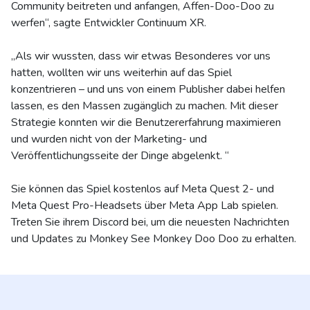
Community beitreten und anfangen, Affen-Doo-Doo zu
werfen“, sagte Entwickler Continuum XR.
„Als wir wussten, dass wir etwas Besonderes vor uns
hatten, wollten wir uns weiterhin auf das Spiel
konzentrieren – und uns von einem Publisher dabei helfen
lassen, es den Massen zugänglich zu machen. Mit dieser
Strategie konnten wir die Benutzererfahrung maximieren
und wurden nicht von der Marketing- und
Veröffentlichungsseite der Dinge abgelenkt. “
Sie können das Spiel kostenlos auf Meta Quest 2- und
Meta Quest Pro-Headsets über Meta App Lab spielen.
Treten Sie ihrem Discord bei, um die neuesten Nachrichten
und Updates zu Monkey See Monkey Doo Doo zu erhalten.