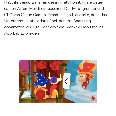
Habt ihr genug Bananen gesammelt, könnt ihr sie gegen
coolen Affen-Merch eintauschen. Der Mitbegründer und
CEO von Clique Games, Brandon Egolf, erklärte, dass das
Unternehmen stolz darauf sei, den mit Spannung
erwarteten VR-Titel Monkey See Monkey Doo Doo ins
App Lab zu bringen.