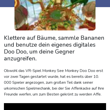
Klettere auf Bäume, sammle Bananen
und benutze dein eigenes digitales
Doo Doo, um deine Gegner
anzugreifen.
Obwohl das VR-Spiel Monkey See Monkey Doo Doo erst
vor zwei Tagen gestartet wurde, hat es bereits über 10.
000 Spieler angezogen, zum großen Teil dank seiner
urkomischen Spielmechanik, bei der Sie Affenkacke auf Ihre
Freunde werfen, um zum Besten gekrönt zu werden Affe.