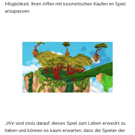
Möglichkeit, Ihren Affen mit kosmetischen Käufen im Spiel
anzupassen.
„Wir sind stolz darauf, dieses Spiel zum Leben erweckt zu
haben und können es kaum erwarten, dass die Spieler der