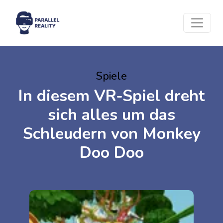
Spiele
In diesem VR-Spiel dreht
sich alles um das
Schleudern von Monkey
Doo Doo