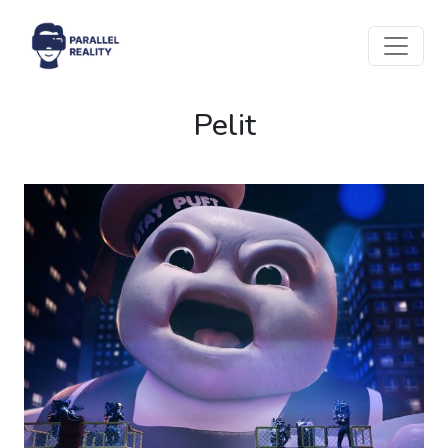
Pelit