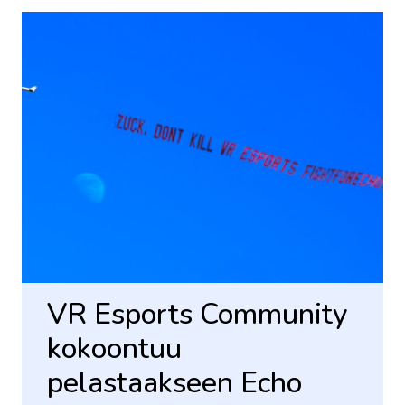
VR Esports Community
kokoontuu
pelastaakseen Echo