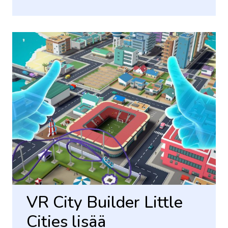
VR City Builder Little
Cities lisää