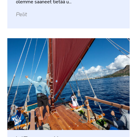
olemme saaneet tietää u...
Pelit