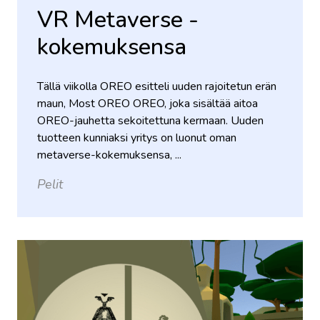
VR Metaverse -
kokemuksensa
Tällä viikolla OREO esitteli uuden rajoitetun erän
maun, Most OREO OREO, joka sisältää aitoa
OREO-jauhetta sekoitettuna kermaan. Uuden
tuotteen kunniaksi yritys on luonut oman
metaverse-kokemuksensa, ...
Pelit