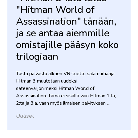
"Hitman World of
Assassination" tänään,
ja se antaa aiemmille
omistajille pääsyn koko
trilogiaan
Tästä päivästä alkaen VR-tuettu salamurhaaja
Hitman 3 muutetaan uudeksi
sateenvarjonimeksi Hitman World of
Assassination. Tämä ei sisällä vain Hitman 1:tä,
2:ta ja 3:a, vaan myös ilmaisen päivityksen ...
Uutiset