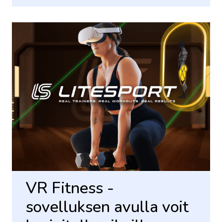
VR Fitness -
sovelluksen avulla voit