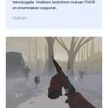
teknologialla. Virallisen tiedotteen mukaan FNOB
on ensimmäinen oopperat...
Uutiset