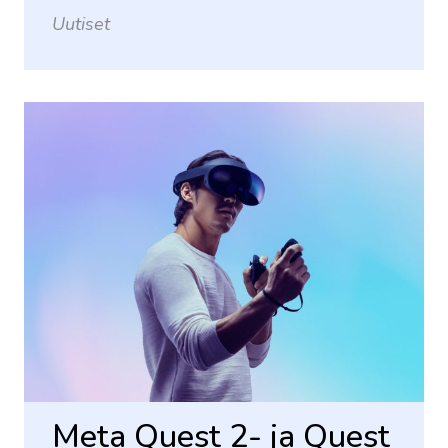
Uutiset
Meta Quest 2- ja Quest