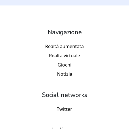
Navigazione
Realtà aumentata
Realta virtuale
Giochi
Notizia
Social networks
Twitter