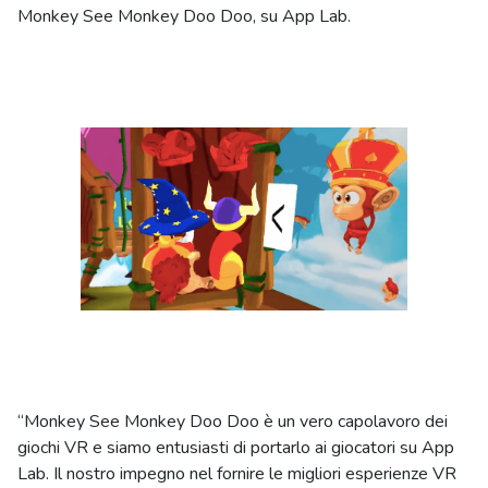
Monkey See Monkey Doo Doo, su App Lab.
“Monkey See Monkey Doo Doo è un vero capolavoro dei
giochi VR e siamo entusiasti di portarlo ai giocatori su App
Lab. Il nostro impegno nel fornire le migliori esperienze VR