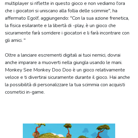
multiplayer si riflette in questo gioco e non vediamo l'ora
che i giocatori si uniscano alla follia delle scimmie", ha
affermato Egolf, aggiungendo: "Con la sua azione frenetica,
la fisica esilarante e la libertà di -play, è un gioco che
sicuramente farà sorridere i giocatori e li farà incontrare con
gli amici. "
Oltre a lanciare escrementi digitali ai tuoi nemici, dovrai
anche imparare a muoverti nella giungla usando le mani.
Monkey See Monkey Doo Doo è un gioco relativamente
veloce e ti divertirai sicuramente durante il gioco. Hai anche
la possibilità di personalizzare la tua scimmia con acquisti
cosmetici in-game.