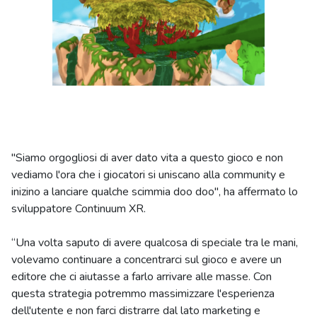
"Siamo orgogliosi di aver dato vita a questo gioco e non
vediamo l'ora che i giocatori si uniscano alla community e
inizino a lanciare qualche scimmia doo doo", ha affermato lo
sviluppatore Continuum XR.
“Una volta saputo di avere qualcosa di speciale tra le mani,
volevamo continuare a concentrarci sul gioco e avere un
editore che ci aiutasse a farlo arrivare alle masse. Con
questa strategia potremmo massimizzare l'esperienza
dell'utente e non farci distrarre dal lato marketing e