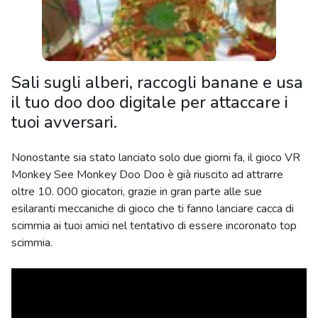
Sali sugli alberi, raccogli banane e usa
il tuo doo doo digitale per attaccare i
tuoi avversari.
Nonostante sia stato lanciato solo due giorni fa, il gioco VR
Monkey See Monkey Doo Doo è già riuscito ad attrarre
oltre 10. 000 giocatori, grazie in gran parte alle sue
esilaranti meccaniche di gioco che ti fanno lanciare cacca di
scimmia ai tuoi amici nel tentativo di essere incoronato top
scimmia.