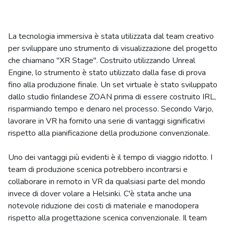
La tecnologia immersiva è stata utilizzata dal team creativo
per sviluppare uno strumento di visualizzazione del progetto
che chiamano "XR Stage". Costruito utilizzando Unreal
Engine, lo strumento è stato utilizzato dalla fase di prova
fino alla produzione finale. Un set virtuale è stato sviluppato
dallo studio finlandese ZOAN prima di essere costruito IRL,
risparmiando tempo e denaro nel processo. Secondo Varjo,
lavorare in VR ha fornito una serie di vantaggi significativi
rispetto alla pianificazione della produzione convenzionale.
Uno dei vantaggi più evidenti è il tempo di viaggio ridotto. I
team di produzione scenica potrebbero incontrarsi e
collaborare in remoto in VR da qualsiasi parte del mondo
invece di dover volare a Helsinki. C'è stata anche una
notevole riduzione dei costi di materiale e manodopera
rispetto alla progettazione scenica convenzionale. Il team