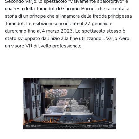
Secondo Varjo, lo spettacolo "visivamente sbalorditivo" è
una resa della Turandot di Giacomo Puccini, che racconta la
storia di un principe che si innamora della fredda principessa
Turandot. Le esibizioni sono iniziate il 27 gennaio e
dureranno fino al 4 marzo 2023. Lo spettacolo stesso è
stato sviluppato dall'inizio alla fine utilizzando il Varjo Aero,
un visore VR di livello professionale.