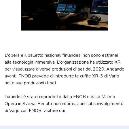
L'opera e il balletto nazionali finlandesi non sono estranei
alla tecnologia immersiva. L'organizzazione ha utilizzato XR
per visualizzare diverse produzioni di set dal 2020. Andando
avanti, FNOB prevede di introdurre le cuffie XR-3 di Varjo
nelle sue produzioni di set.
Turandot è stato coprodotto dalla FNOB e dalla Malmö
Opera in Svezia. Per ulteriori informazioni sul coinvolgimento
di Varjo con FNOB, visitare qui.