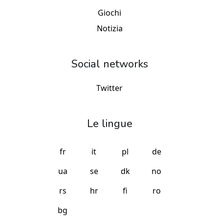
Giochi
Notizia
Social networks
Twitter
Le lingue
fr
it
pl
de
ua
se
dk
no
rs
hr
fi
ro
bg