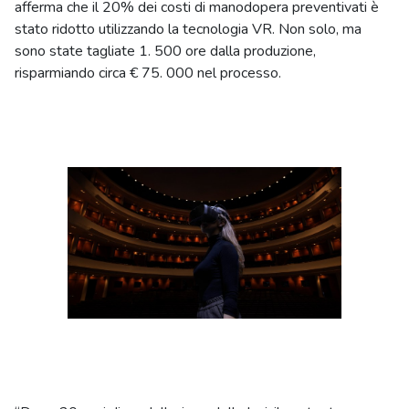
afferma che il 20% dei costi di manodopera preventivati ​​è
stato ridotto utilizzando la tecnologia VR. Non solo, ma
sono state tagliate 1. 500 ore dalla produzione,
risparmiando circa € 75. 000 nel processo.