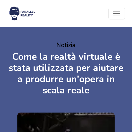
Notizia
Come la realtà virtuale è
stata utilizzata per aiutare
a produrre un'opera in
scala reale