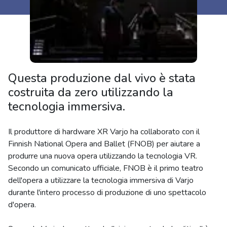
Questa produzione dal vivo è stata
costruita da zero utilizzando la
tecnologia immersiva.
Il produttore di hardware XR Varjo ha collaborato con il
Finnish National Opera and Ballet (FNOB) per aiutare a
produrre una nuova opera utilizzando la tecnologia VR.
Secondo un comunicato ufficiale, FNOB è il primo teatro
dell'opera a utilizzare la tecnologia immersiva di Varjo
durante l'intero processo di produzione di uno spettacolo
d'opera.