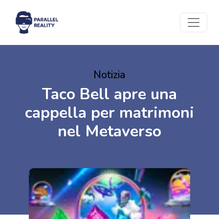
Notizia
Taco Bell apre una
cappella per matrimoni
nel Metaverso