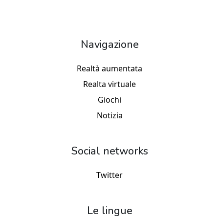
Navigazione
Realtà aumentata
Realta virtuale
Giochi
Notizia
Social networks
Twitter
Le lingue