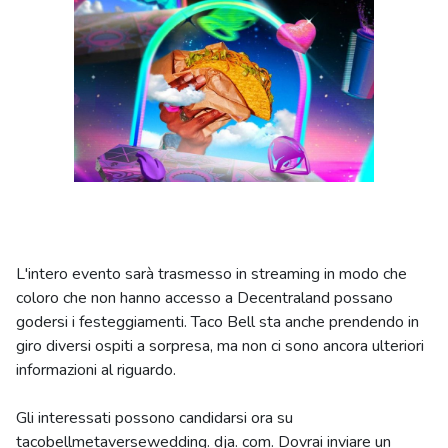
L'intero evento sarà trasmesso in streaming in modo che
coloro che non hanno accesso a Decentraland possano
godersi i festeggiamenti. Taco Bell sta anche prendendo in
giro diversi ospiti a sorpresa, ma non ci sono ancora ulteriori
informazioni al riguardo.
Gli interessati possono candidarsi ora su
tacobellmetaversewedding. dja. com. Dovrai inviare un