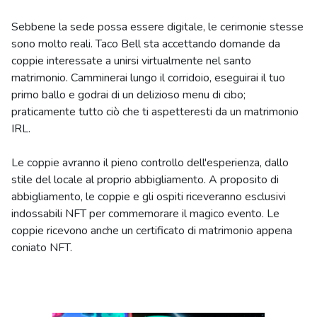
Sebbene la sede possa essere digitale, le cerimonie stesse
sono molto reali. Taco Bell sta accettando domande da
coppie interessate a unirsi virtualmente nel santo
matrimonio. Camminerai lungo il corridoio, eseguirai il tuo
primo ballo e godrai di un delizioso menu di cibo;
praticamente tutto ciò che ti aspetteresti da un matrimonio
IRL.
Le coppie avranno il pieno controllo dell'esperienza, dallo
stile del locale al proprio abbigliamento. A proposito di
abbigliamento, le coppie e gli ospiti riceveranno esclusivi
indossabili NFT per commemorare il magico evento. Le
coppie ricevono anche un certificato di matrimonio appena
coniato NFT.