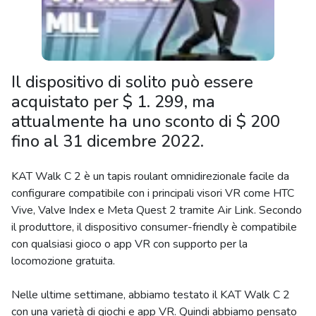
Il dispositivo di solito può essere
acquistato per $ 1. 299, ma
attualmente ha uno sconto di $ 200
fino al 31 dicembre 2022.
KAT Walk C 2 è un tapis roulant omnidirezionale facile da
configurare compatibile con i principali visori VR come HTC
Vive, Valve Index e Meta Quest 2 tramite Air Link. Secondo
il produttore, il dispositivo consumer-friendly è compatibile
con qualsiasi gioco o app VR con supporto per la
locomozione gratuita.
Nelle ultime settimane, abbiamo testato il KAT Walk C 2
con una varietà di giochi e app VR. Quindi abbiamo pensato