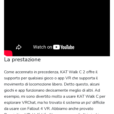
La prestazione
Come accennato in precedenza, KAT Walk C 2 offre il
supporto per qualsiasi gioco o app VR che supporta il
movimento di locomozione libero. Detto questo, alcuni
giochi e app funzionano decisamente meglio di altri. Ad
esempio, mi sono divertito molto a usare KAT Walk C per
esplorare VRChat, ma ho trovato il sistema un po' difficile
da usare con Fallout 4 VR. Abbiamo anche provato