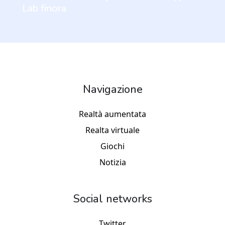
Lab finora
Navigazione
Realtà aumentata
Realta virtuale
Giochi
Notizia
Social networks
Twitter