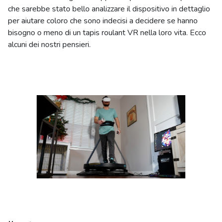
che sarebbe stato bello analizzare il dispositivo in dettaglio
per aiutare coloro che sono indecisi a decidere se hanno
bisogno o meno di un tapis roulant VR nella loro vita. Ecco
alcuni dei nostri pensieri.