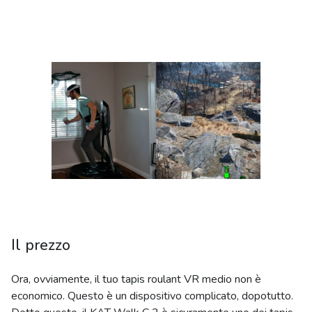
Il prezzo
Ora, ovviamente, il tuo tapis roulant VR medio non è
economico. Questo è un dispositivo complicato, dopotutto.