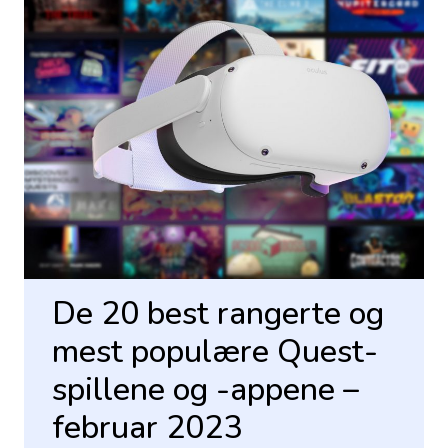
De 20 best rangerte og
mest populære Quest-
spillene og -appene –
februar 2023