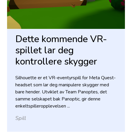
Dette kommende VR-
spillet lar deg
kontrollere skygger
Silhouette er et VR-eventyrspill for Meta Quest-
headset som lar deg manipulere skygger med
bare hender. Utviklet av Team Panoptes, det
samme selskapet bak Panoptic, gir denne
enkeltspilleropplevelsen ...
Spill