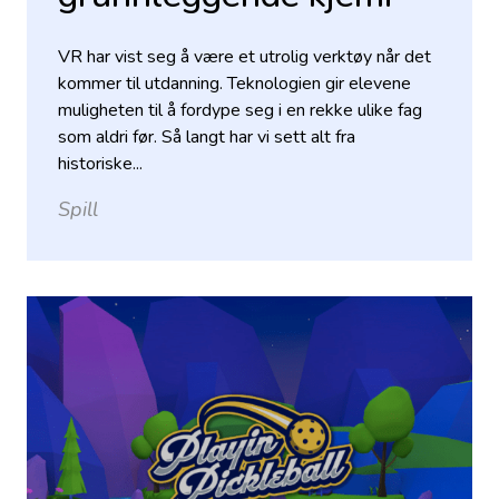
VR har vist seg å være et utrolig verktøy når det
kommer til utdanning. Teknologien gir elevene
muligheten til å fordype seg i en rekke ulike fag
som aldri før. Så langt har vi sett alt fra
historiske...
Spill