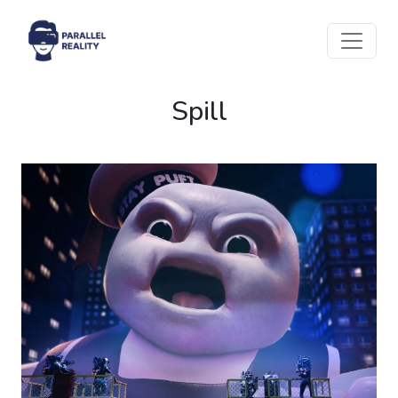
Spill