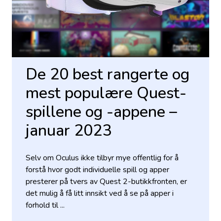
De 20 best rangerte og
mest populære Quest-
spillene og -appene –
januar 2023
Selv om Oculus ikke tilbyr mye offentlig for å
forstå hvor godt individuelle spill og apper
presterer på tvers av Quest 2-butikkfronten, er
det mulig å få litt innsikt ved å se på apper i
forhold til ...