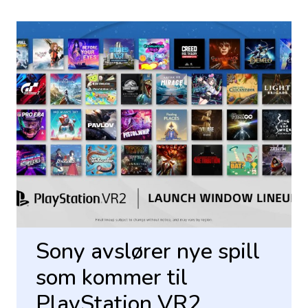
Sony avslører nye spill
som kommer til
PlayStation VR2