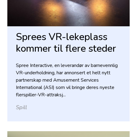
Sprees VR-lekeplass
kommer til flere steder
Spree Interactive, en leverandør av barnevennlig
VR-underholdning, har annonsert et helt nytt
partnerskap med Amusement Services
International (ASI) som vil bringe deres nyeste
flerspiller-VR-attraksj...
Spill