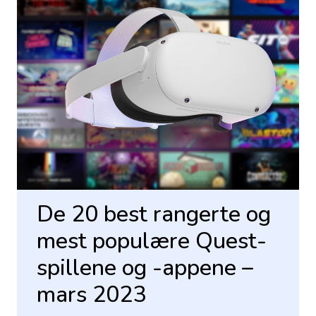
De 20 best rangerte og
mest populære Quest-
spillene og -appene –
mars 2023