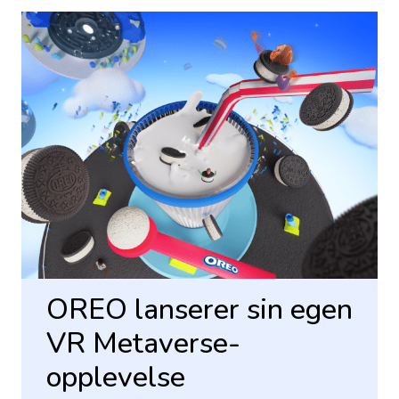
OREO lanserer sin egen
VR Metaverse-
opplevelse