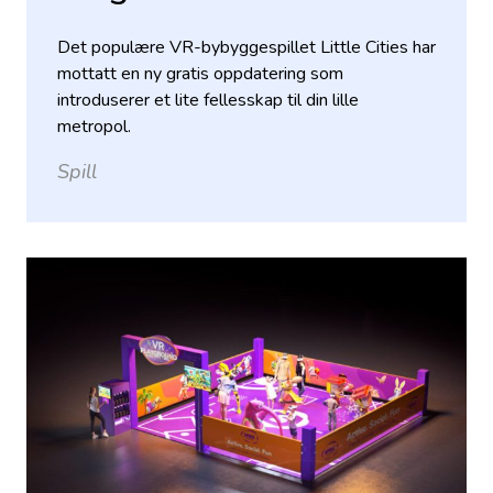
Det populære VR-bybyggespillet Little Cities har
mottatt en ny gratis oppdatering som
introduserer et lite fellesskap til din lille
metropol.
Spill