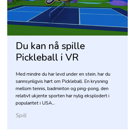
Du kan nå spille
Pickleball i VR
Med mindre du har levd under en stein, har du
sannsynligvis hørt om Pickleball. En krysning
mellom tennis, badminton og ping-pong, den
relativt ukjente sporten har nylig eksplodert i
popularitet i USA...
Spill