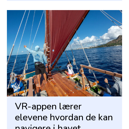
VR-appen lærer
elevene hvordan de kan
navigere i havet