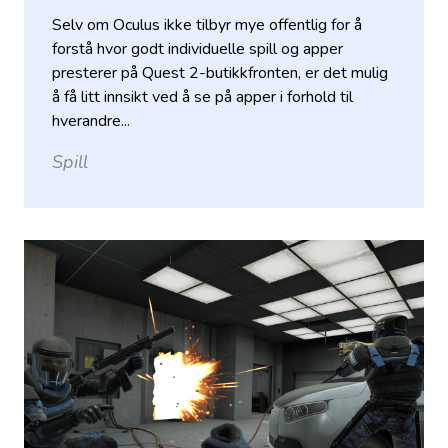
Selv om Oculus ikke tilbyr mye offentlig for å
forstå hvor godt individuelle spill og apper
presterer på Quest 2-butikkfronten, er det mulig
å få litt innsikt ved å se på apper i forhold til
hverandre...
Spill