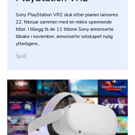
Sony PlayStation VR2 skal etter planen lanseres
22. februar sammen med en rekke spennende
titler. I tillegg til de 11 titlene Sony annonserte
tilbake i november, annonserte selskapet nylig
ytterligere...
Spill