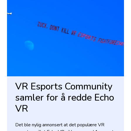
VR Esports Community
samler for å redde Echo
VR
Det ble nylig annonsert at det populære VR