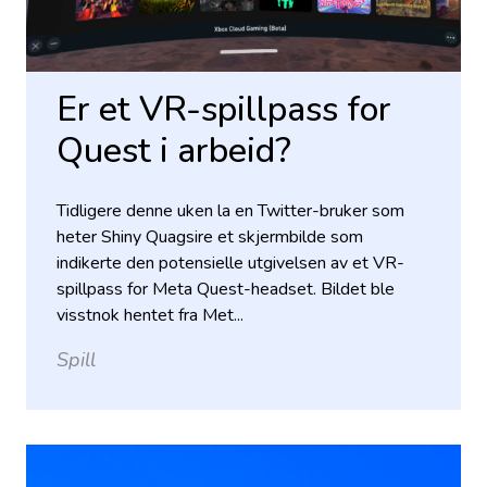
Er et VR-spillpass for
Quest i arbeid?
Tidligere denne uken la en Twitter-bruker som
heter Shiny Quagsire et skjermbilde som
indikerte den potensielle utgivelsen av et VR-
spillpass for Meta Quest-headset. Bildet ble
visstnok hentet fra Met...
Spill