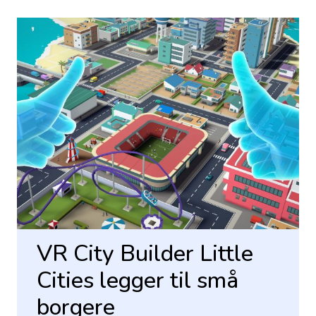
VR City Builder Little
Cities legger til små
borgere