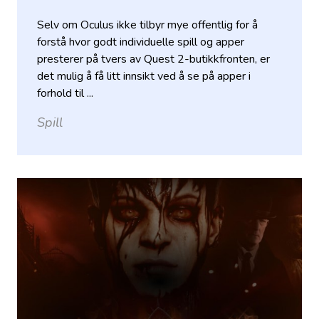
Selv om Oculus ikke tilbyr mye offentlig for å
forstå hvor godt individuelle spill og apper
presterer på tvers av Quest 2-butikkfronten, er
det mulig å få litt innsikt ved å se på apper i
forhold til ...
Spill