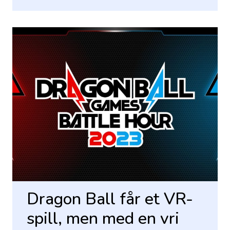
Dragon Ball får et VR-
spill, men med en vri