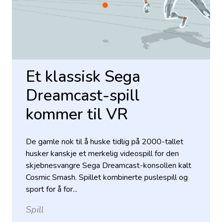
Et klassisk Sega
Dreamcast-spill
kommer til VR
De gamle nok til å huske tidlig på 2000-tallet
husker kanskje et merkelig videospill for den
skjebnesvangre Sega Dreamcast-konsollen kalt
Cosmic Smash. Spillet kombinerte puslespill og
sport for å for...
Spill