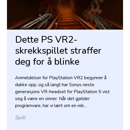
Dette PS VR2-
skrekkspillet straffer
deg for å blinke
Anmeldelser for PlayStation VR2 begynner å
dukke opp, og så langt har Sonys neste
generasjons VR-headset for PlayStation 5 vist
seg å være en vinner. Når det gjelder
programvare, har vi lært om en rek...
Spill