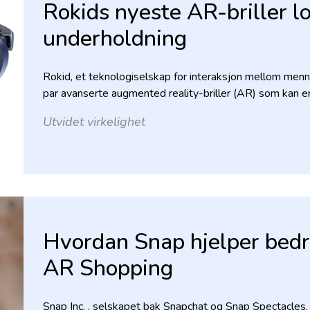
Rokids nyeste AR-briller 
underholdning
Rokid, et teknologiselskap for interaksjon mellom menn
par avanserte augmented reality-briller (AR) som kan 
Utvidet virkelighet
Hvordan Snap hjelper bedr
AR Shopping
Snap Inc. , selskapet bak Snapchat og Snap Spectacles,