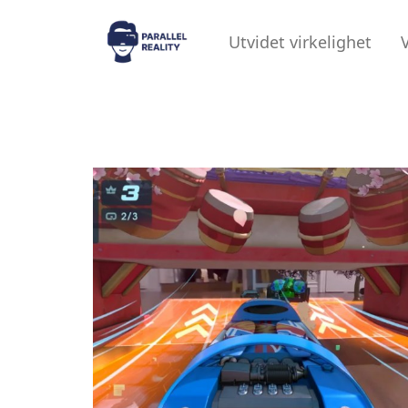
Utvidet virkelighet
V