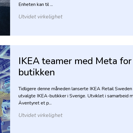
Enheten kan til ...
Utvidet virkelighet
IKEA teamer med Meta for å
butikken
Tidligere denne måneden lanserte IKEA Retail Sweden 
utvalgte IKEA-butikker i Sverige. Utviklet i samarbeid 
Äventyret et p...
Utvidet virkelighet