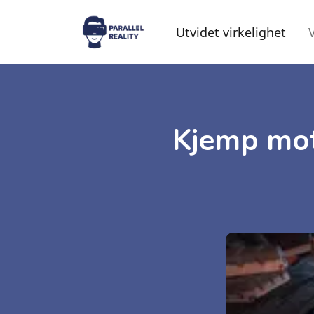
Utvidet virkelighet
V
Kjemp mot