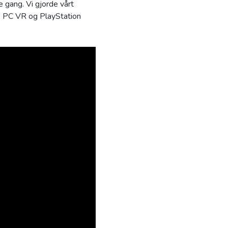
 gang. Vi gjorde vårt
, PC VR og PlayStation