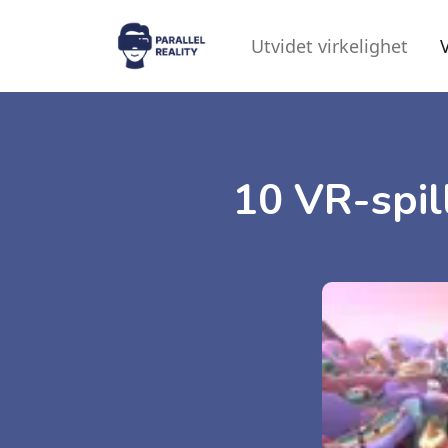
Utvidet virkelighet
V
10 VR-spil