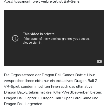
Abschlussangriff weit verbreitet ist Bal-Serie.
Die Organisatoren der Dragon Ball Games Battle Hour
versprechen Ihnen nicht nur ein exklusives Dragon Ball Z
VR-Spiel, sondern möchten Ihnen auch das ultimative
Dragon Ball-Erlebnis mit drei Killer-Wettbewerben bieten:
Dragon Ball Fighter Z, Dragon Ball Super Card Game und
Dragon Ball-Legenden.