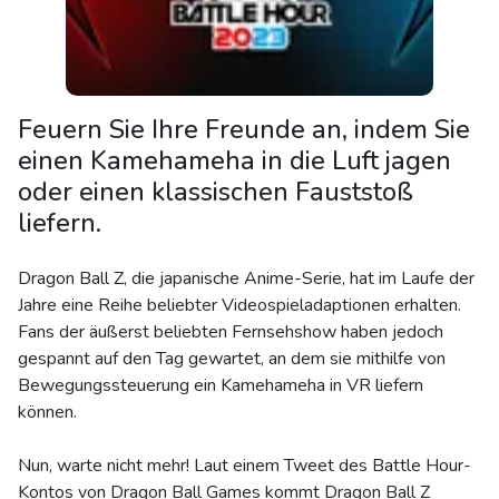
Feuern Sie Ihre Freunde an, indem Sie
einen Kamehameha in die Luft jagen
oder einen klassischen Fauststoß
liefern.
Dragon Ball Z, die japanische Anime-Serie, hat im Laufe der
Jahre eine Reihe beliebter Videospieladaptionen erhalten.
Fans der äußerst beliebten Fernsehshow haben jedoch
gespannt auf den Tag gewartet, an dem sie mithilfe von
Bewegungssteuerung ein Kamehameha in VR liefern
können.
Nun, warte nicht mehr! Laut einem Tweet des Battle Hour-
Kontos von Dragon Ball Games kommt Dragon Ball Z