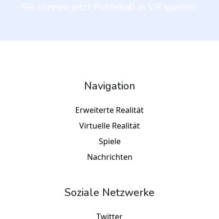
Sie können jetzt Pickleball in VR spielen
Navigation
Erweiterte Realität
Virtuelle Realität
Spiele
Nachrichten
Soziale Netzwerke
Twitter