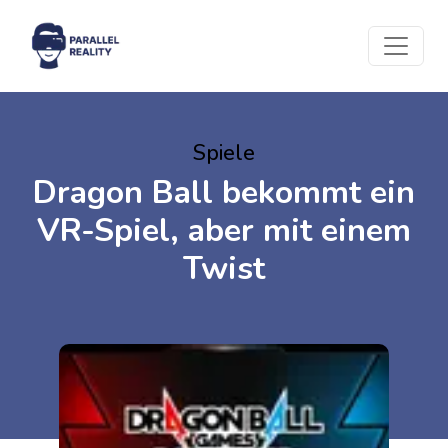
Spiele
Dragon Ball bekommt ein
VR-Spiel, aber mit einem
Twist