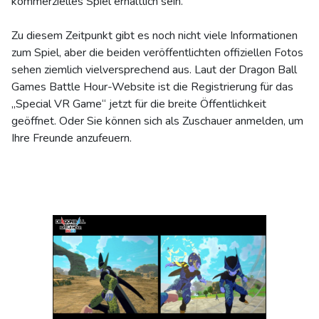
kommerzielles Spiel erhältlich sein.
Zu diesem Zeitpunkt gibt es noch nicht viele Informationen
zum Spiel, aber die beiden veröffentlichten offiziellen Fotos
sehen ziemlich vielversprechend aus. Laut der Dragon Ball
Games Battle Hour-Website ist die Registrierung für das
„Special VR Game“ jetzt für die breite Öffentlichkeit
geöffnet. Oder Sie können sich als Zuschauer anmelden, um
Ihre Freunde anzufeuern.