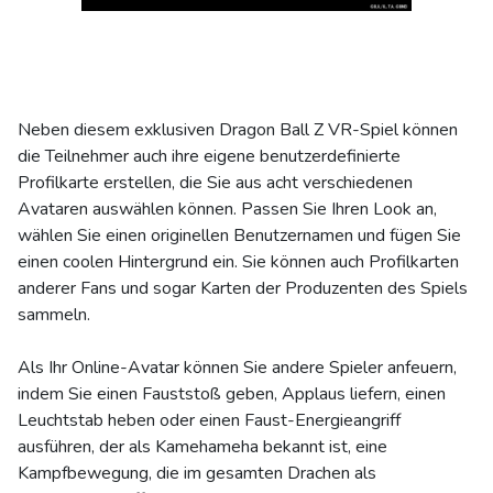
Neben diesem exklusiven Dragon Ball Z VR-Spiel können
die Teilnehmer auch ihre eigene benutzerdefinierte
Profilkarte erstellen, die Sie aus acht verschiedenen
Avataren auswählen können. Passen Sie Ihren Look an,
wählen Sie einen originellen Benutzernamen und fügen Sie
einen coolen Hintergrund ein. Sie können auch Profilkarten
anderer Fans und sogar Karten der Produzenten des Spiels
sammeln.
Als Ihr Online-Avatar können Sie andere Spieler anfeuern,
indem Sie einen Fauststoß geben, Applaus liefern, einen
Leuchtstab heben oder einen Faust-Energieangriff
ausführen, der als Kamehameha bekannt ist, eine
Kampfbewegung, die im gesamten Drachen als