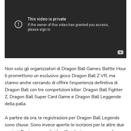
Non solo gli organizzatori di Dragon Ball Games Battle Hour
ti promettono un esclusivo gioco Dragon Ball Z VR, ma
stanno anche cercando di offrire l'esperienza definitiva di
Dragon Ball con tre competizioni killer: Dragon Ball Fighter
Z, Dragon Ball Super Card Game e Dragon Ball Leggende
della palla.
A partire da ora, le registrazioni per Dragon Ball Legends
sono chiuse. Sono invece aperte le iscrizioni per le altre due