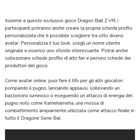
Insieme a questo esclusivo gioco Dragon Ball Z VR, i
partecipanti potranno anche creare la propria scheda profilo
personalizzata che è possibile scegliere tra otto diversi
avatar. Personalizza il tuo look, scegli un nome utente
originale e inserisci uno sfondo interessante. Potrai anche
collezionare schede profilo di altri fan e persino schede dei
produttori del gioco.
Come avatar online, puoi fare il tifo per gli altri giocatori
pompando il pugno, lanciando applausi, sollevando un
bastoncino luminoso o eseguendo un attacco di energia del
pugno noto come Kamehameha, una mossa di
combattimento ampiamente utilizzata come attacco finale in
tutto il Dragone Serie Bal.