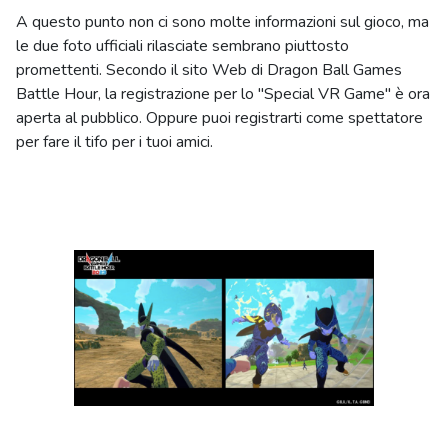
A questo punto non ci sono molte informazioni sul gioco, ma
le due foto ufficiali rilasciate sembrano piuttosto
promettenti. Secondo il sito Web di Dragon Ball Games
Battle Hour, la registrazione per lo "Special VR Game" è ora
aperta al pubblico. Oppure puoi registrarti come spettatore
per fare il tifo per i tuoi amici.