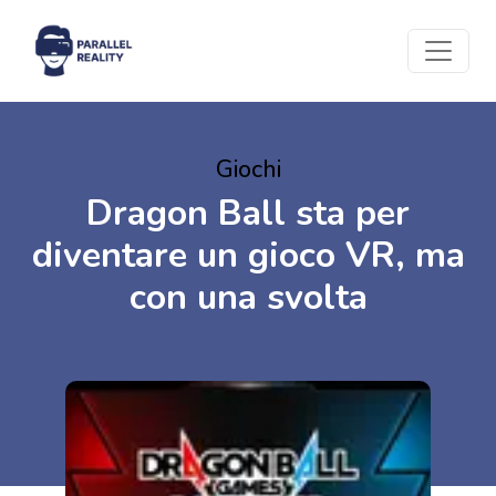
Giochi
Dragon Ball sta per
diventare un gioco VR, ma
con una svolta