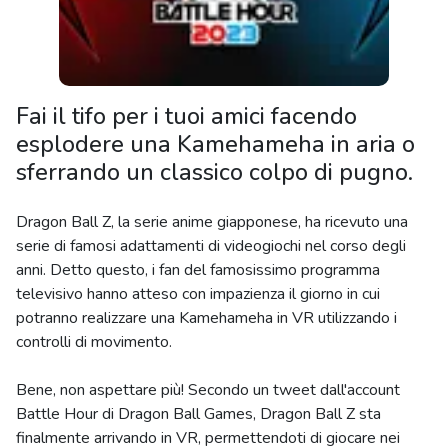
Fai il tifo per i tuoi amici facendo
esplodere una Kamehameha in aria o
sferrando un classico colpo di pugno.
Dragon Ball Z, la serie anime giapponese, ha ricevuto una
serie di famosi adattamenti di videogiochi nel corso degli
anni. Detto questo, i fan del famosissimo programma
televisivo hanno atteso con impazienza il giorno in cui
potranno realizzare una Kamehameha in VR utilizzando i
controlli di movimento.
Bene, non aspettare più! Secondo un tweet dall'account
Battle Hour di Dragon Ball Games, Dragon Ball Z sta
finalmente arrivando in VR, permettendoti di giocare nei