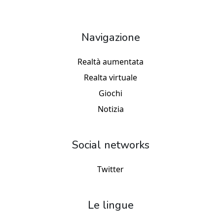
Navigazione
Realtà aumentata
Realta virtuale
Giochi
Notizia
Social networks
Twitter
Le lingue