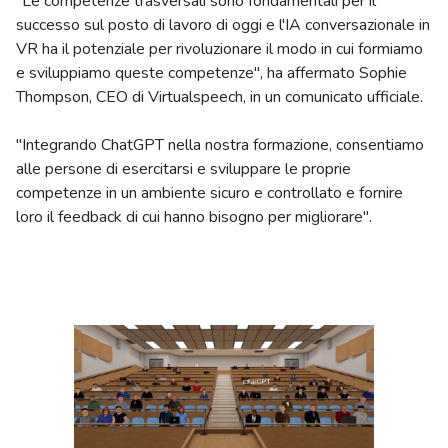
"Le competenze trasversali sono fondamentali per il
successo sul posto di lavoro di oggi e l'IA conversazionale in
VR ha il potenziale per rivoluzionare il modo in cui formiamo
e sviluppiamo queste competenze", ha affermato Sophie
Thompson, CEO di Virtualspeech, in un comunicato ufficiale.
"Integrando ChatGPT nella nostra formazione, consentiamo
alle persone di esercitarsi e sviluppare le proprie
competenze in un ambiente sicuro e controllato e fornire
loro il feedback di cui hanno bisogno per migliorare".