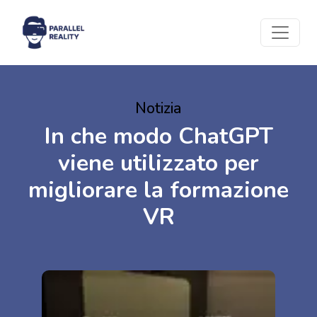
Notizia
In che modo ChatGPT
viene utilizzato per
migliorare la formazione
VR