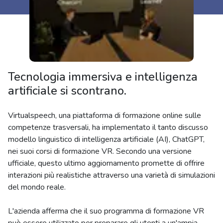
Tecnologia immersiva e intelligenza
artificiale si scontrano.
Virtualspeech, una piattaforma di formazione online sulle
competenze trasversali, ha implementato il tanto discusso
modello linguistico di intelligenza artificiale (AI), ChatGPT,
nei suoi corsi di formazione VR. Secondo una versione
ufficiale, questo ultimo aggiornamento promette di offrire
interazioni più realistiche attraverso una varietà di simulazioni
del mondo reale.
L'azienda afferma che il suo programma di formazione VR